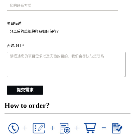
项目描述
咨询项目 *
提交需求
How to order?