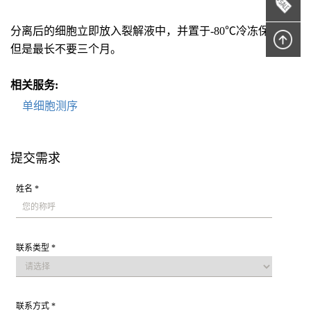
分离后的细胞立即放入裂解液中，并置于-80℃冷冻保存，
但是最长不要三个月。
相关服务:
单细胞测序
提交需求
姓名 *
联系类型 *
联系方式 *