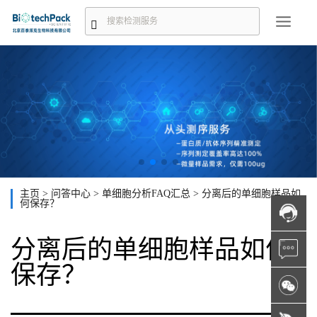
主页
>
问答中心
>
单细胞分析FAQ汇总
>
分离后的单细胞样品如
何保存？
分离后的单细胞样品如何
保存？