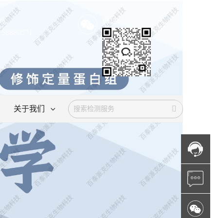
Q:
微信:
158880571
关于我们