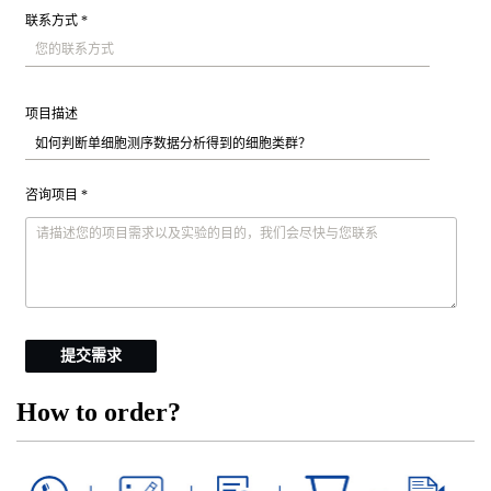
联系方式 *
项目描述
咨询项目 *
提交需求
How to order?