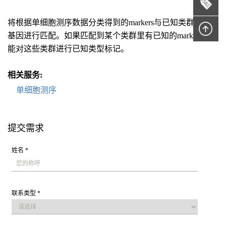
将根据单细胞测序数据分类得到的markers与已知类群marker
基因进行匹配。如果匹配到某个类群里有已知的marker，就
能对这些类群进行已知类型标记。
相关服务:
单细胞测序
提交需求
姓名 *
联系类型 *