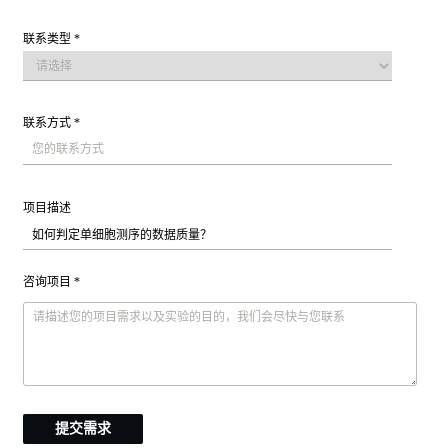
联系类型 *
联系方式 *
项目描述
咨询项目 *
提交需求