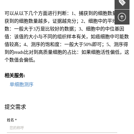
可以从以下几个方面进行判断：1、捕获到的细胞数量：捕
获到的细胞数量越多，证据越充分；2、细胞中的平均reads
数：一般大于3万是比较好的数据；3、细胞中的中位基因
值：该值的大小与不同的组织样本有关，如癌细胞中可能数
值较高；4、测序的饱和度：一般大于50%即可；5、测序得
到的reads比对到高质量细胞的占比：如果细胞活性偏低，这
个数值会偏低。
相关服务:
单细胞测序
提交需求
姓名 *