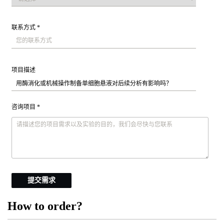
联系方式 *
项目描述
咨询项目 *
提交需求
How to order?