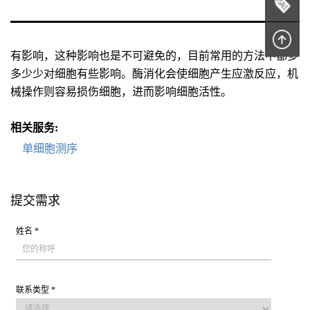
有影响，这种影响也是不可避免的，目前常用的方法中都多
多少少对细胞有些影响。酶消化会使细胞产生应激反应，机
械操作则容易损伤细胞，进而影响细胞活性。
相关服务:
单细胞测序
提交需求
姓名 *
联系类型 *