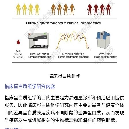
临床蛋白质组学
临床蛋白质组学研究内容
临床蛋白质组学的目的主要是为高通量诊断和预后应用提供
服务，因此临床蛋白质组学研究内容主要是患者与健康个体
间的差异蛋白质或是疾病不同阶段的差异蛋白质，从而发现
与疾病发生或进展相关的生物标志物和潜在的药物靶标。