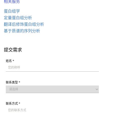
相关服务
蛋白组学
定量蛋白组分析
翻译后修饰蛋白组分析
基于质谱的序列分析
提交需求
姓名 *
联系类型 *
联系方式 *