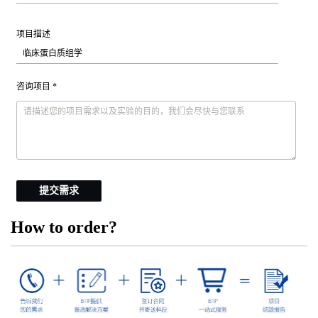
项目描述
咨询项目 *
提交需求
How to order?