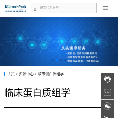
主页
>
资源中心
>
临床蛋白质组学
临床蛋白质组学