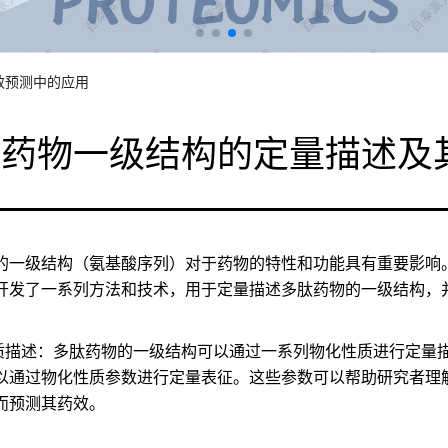
效预测中的应用
肽药物一级结构的定量描述及
的一级结构（氨基酸序列）对于药物的特性和功能具有重要影响
开发了一系列方法和技术，用于定量描述多肽药物的一级结构，
质描述：
多肽药物的一级结构可以通过一系列物化性质进行定量
以通过物化性质参数进行定量表征。这些参数可以帮助研究者理
而预测其药效。