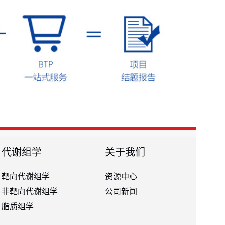
代谢组学
关于我们
靶向代谢组学
资源中心
非靶向代谢组学
公司新闻
脂质组学