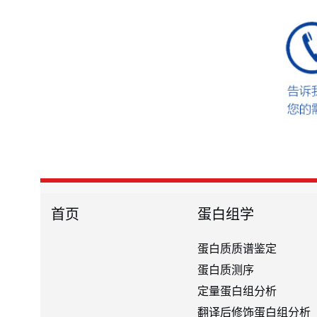
首页
蛋白组学
蛋白质质谱鉴定
蛋白质测序
定量蛋白组分析
翻译后修饰蛋白组分析