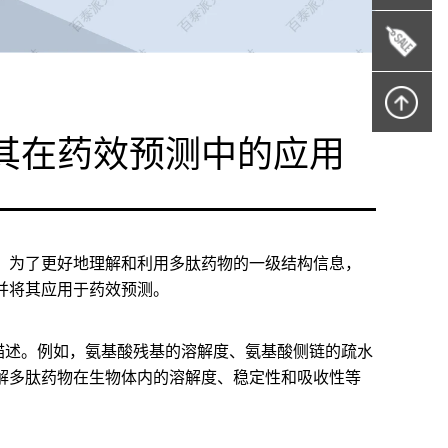
其在药效预测中的应用
。为了更好地理解和利用多肽药物的一级结构信息，
并将其应用于药效预测。
描述。例如，氨基酸残基的溶解度、氨基酸侧链的疏水
解多肽药物在生物体内的溶解度、稳定性和吸收性等