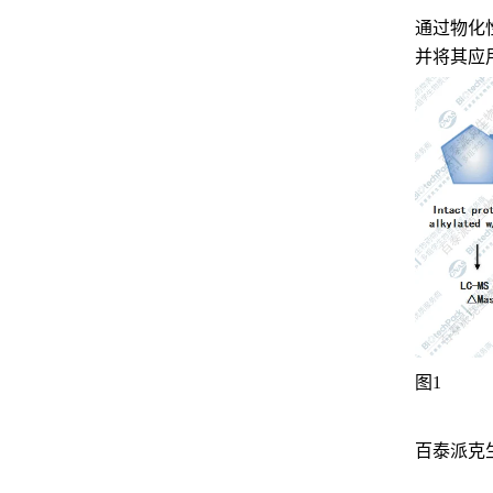
通过物化
并将其应
图1
百泰派克