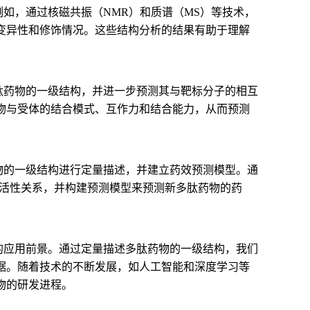
如，通过核磁共振（NMR）和质谱（MS）等技术，
变异性和修饰情况。这些结构分析的结果有助于理解
肽药物的一级结构，并进一步预测其与靶标分子的相互
物与受体的结合模式、互作力和结合能力，从而预测
物的一级结构进行定量描述，并建立药效预测模型。通
-活性关系，并构建预测模型来预测新多肽药物的药
的应用前景。通过定量描述多肽药物的一级结构，我们
据。随着技术的不断发展，如人工智能和深度学习等
物的研发进程。