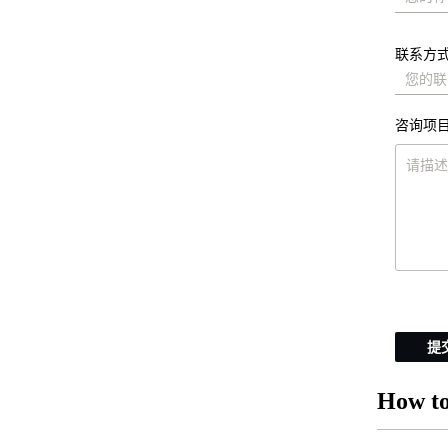
联系方式
咨询项目
提
How to