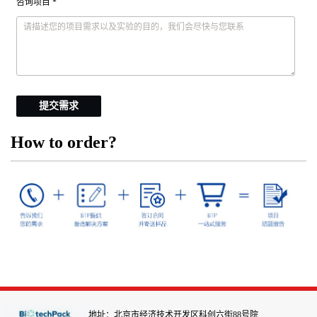
咨询项目 *
提交需求
How to order?
地址：北京市经济技术开发区科创六街88号院