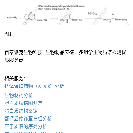
图1
百泰派克生物科技--生物制品表征，多组学生物质谱检测优
质服务商
相关服务：
抗体偶联药物（ADCs）分析
生物制药分析
蛋白质肽谱图测定
蛋白质结构鉴定
翻译后修饰蛋白组分析
基于质谱的序列分析