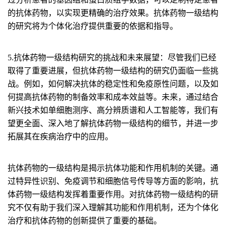
的抗体药物，以实现更精确的治疗效果。抗体药物一级结构
的研究将为个体化治疗提供重要的依据和指导。
5.抗体药物一级结构研究的挑战和未来展望：
尽管我们已经
取得了重要进展，但抗体药物一级结构的研究仍面临一些挑
战。例如，如何解决抗体的稳定性和免疫原性问题，以及如
何提高抗体药物的制备效率和成本效益等。未来，通过结合
新兴技术如单细胞测序、高分辨质谱和人工智能等，我们有
望更全面、深入地了解抗体药物一级结构的细节，并进一步
拓展其在疾病治疗中的应用。
抗体药物的一级结构是揭示抗体功能和作用机制的关键。通
过特异性识别、免疫调节和细胞信号传导等方面的影响，抗
体药物一级结构发挥着重要作用。对抗体药物一级结构的研
究不仅有助于我们深入理解其功能和作用机制，还为个体化
治疗和抗体药物的创新提供了重要的基础
。