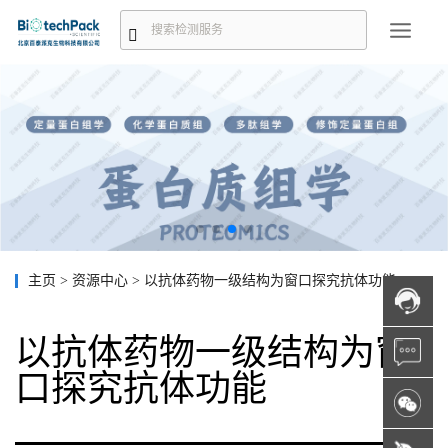
主页
>
资源中心
>
以抗体药物一级结构为窗口探究抗体功能
以抗体药物一级结构为窗
口探究抗体功能