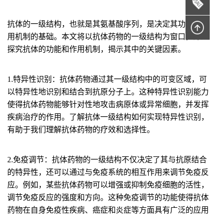
抗体的一级结构，也就是其氨基酸序列，是决定其功能和作
用机制的基础。本文将以抗体药物的一级结构为窗口，深入
探究抗体的功能和作用机制，揭示其中的关键因素。
1.特异性识别：
抗体药物通过其一级结构中的可变区域，可
以特异性地识别和结合到抗原分子上。这种特异性识别能力
使得抗体药物能够针对性地攻击病原体或异常细胞，并发挥
疾病治疗的作用。了解抗体一级结构如何实现特异性识别，
有助于我们理解抗体药物的疗效和选择性。
2.免疫调节：
抗体药物的一级结构不仅决定了其与抗原结合
的特异性，还可以通过与免疫系统的相互作用来调节免疫反
应。例如，某些抗体药物可以增强或抑制免疫细胞的活性，
调节免疫反应的强度和方向。这种免疫调节的功能使得抗体
药物在自身免疫性疾病、癌症和炎症等方面具有广泛的应用