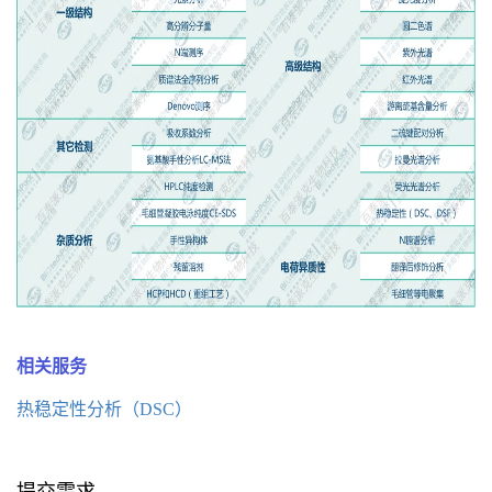
相关服务
热稳定性分析（DSC）