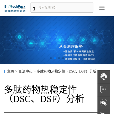
主页
>
资源中心
>
多肽药物热稳定性（DSC、DSF）分析
多肽药物热稳定性
（DSC、DSF）分析