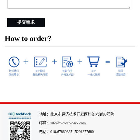
提交需求
How to order?
地址：北京市经济技术开发区科创六街88号院
邮箱：info@biotech-pack.com
电话：010-67869385 15201377680