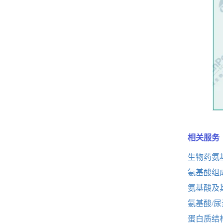
相关服务
生物药氨
氨基酸组
氨基酸及
氨基酸/
蛋白质结