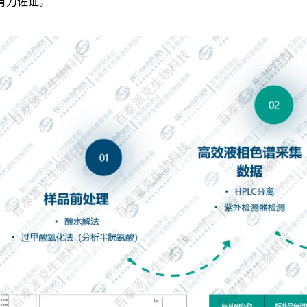
有力佐证。