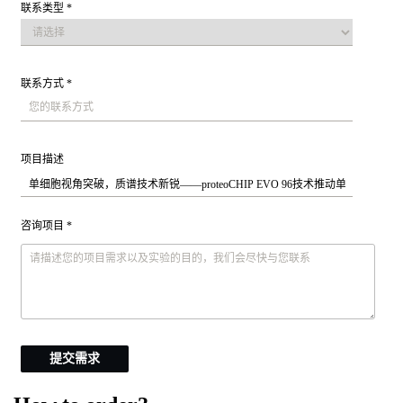
联系类型 *
联系方式 *
项目描述
咨询项目 *
提交需求