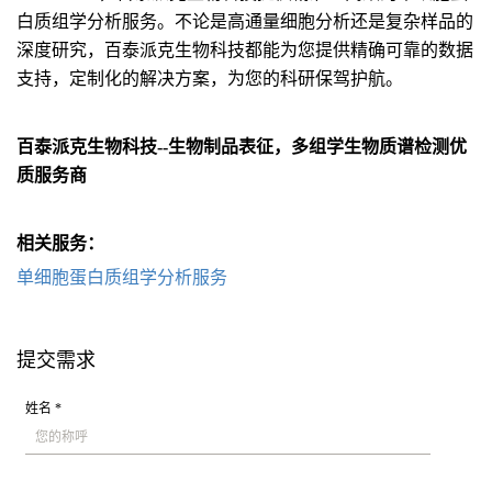
白质组学分析服务。不论是高通量细胞分析还是复杂样品的
深度研究，百泰派克生物科技都能为您提供精确可靠的数据
支持，定制化的解决方案，为您的科研保驾护航。
百泰派克生物科技--生物制品表征，多组学生物质谱检测优
质服务商
相关服务：
单细胞蛋白质组学分析服务
提交需求
姓名 *