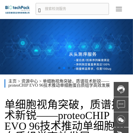
主页
>
资源中心
>
单细胞视角突破，质谱技术新锐——
proteoCHIP EVO 96技术推动单细胞蛋白质组学高效发展
单细胞视角突破，质谱技
术新锐——proteoCHIP
EVO 96技术推动单细胞蛋