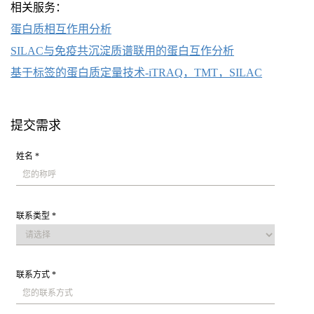
相关服务：
蛋白质相互作用分析
SILAC与免疫共沉淀质谱联用的蛋白互作分析
基于标签的蛋白质定量技术-iTRAQ，TMT，SILAC
提交需求
姓名 *
联系类型 *
联系方式 *