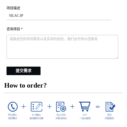
项目描述
咨询项目 *
提交需求
How to order?