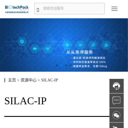
主页
>
资源中心
>
SILAC-IP
SILAC-IP