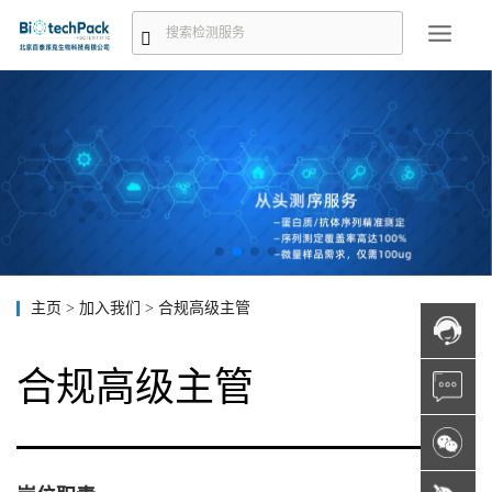
主页
>
加入我们
>
合规高级主管
合规高级主管