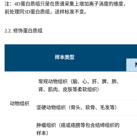
注：4D蛋白质组只是在质谱采集上增加离子淌度的维度，
前处理同3D蛋白质组，送样标准不变。
2.2. 修饰蛋白质组
样本类型
常规动物组织（脑、心、肝、脾、肺、
肾、肌肉、皮肤等柔软组织）
动物组织
坚硬动物组织（骨头、软骨、毛发等）
肿瘤组织（癌或癌膀等包含结缔组织的
样本）