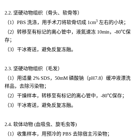
2.2. 坚硬动物组织（骨头、软骨等）
3
（1）PBS 洗涤，用手术刀将软骨切成 1cm
左右的小块；
（2）转移至有标记的离心管中，液氮速冻 10min，-80℃保
存；
（3）干冰寄送，避免反复冻融。
2.3. 坚硬动物组织（毛发）
（1）用适量 2% SDS，50mM 磷酸钠（pH7.8）缓冲液漂洗
样品，去除污染物；
（2）干燥样本，转移至有标记的离心管中，-80℃保存；
（3）干冰寄送，避免反复冻融。
2.4. 软体动物 (血吸虫、旋毛虫等)
（1）收集样本，用预冷的 PBS 去除宿主污染物；