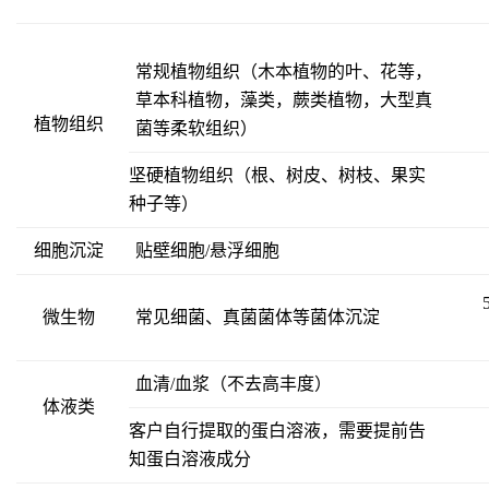
常规植物组织（木本植物的叶、花等，
草本科植物，藻类，蕨类植物，大型真
植物组织
菌等柔软组织）
坚硬植物组织（根、树皮、树枝、果实
种子等）
细胞沉淀
贴壁细胞/悬浮细胞
微生物
常见细菌、真菌菌体等菌体沉淀
血清/血浆（不去高丰度）
体液类
客户自行提取的蛋白溶液，需要提前告
知蛋白溶液成分