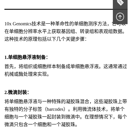
10x Genomics技术是一种革命性的单细胞测序方法，它可以
在单细胞分辨率水平上获取基因组、转录组和表观组数据。
这种技术的原理包括以下几个关键步骤：
1.单细胞悬浮液制备：
首先，将组织或细胞样本制备成单细胞悬浮液。这通常通过
机械或酶处理来实现。
2.微滴封装：
将单细胞悬浮液与一种特殊的凝胶珠混合，这些凝胶珠上带
有独特的分子标签（barcodes）。利用微流体技术，将单个
细胞与一个凝胶珠一起封装到微滴中。在理想情况下，每个
微滴只包含一个细胞和一个凝胶珠。