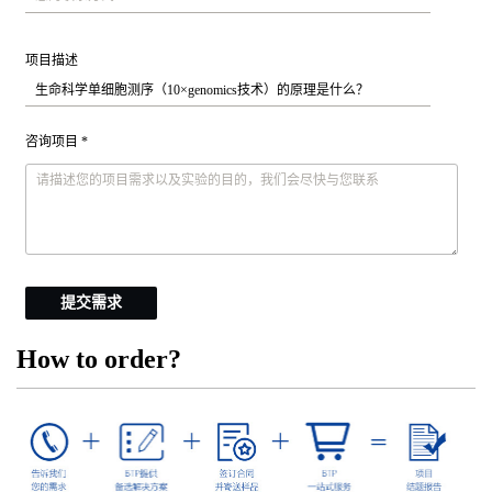
项目描述
咨询项目 *
提交需求
How to order?