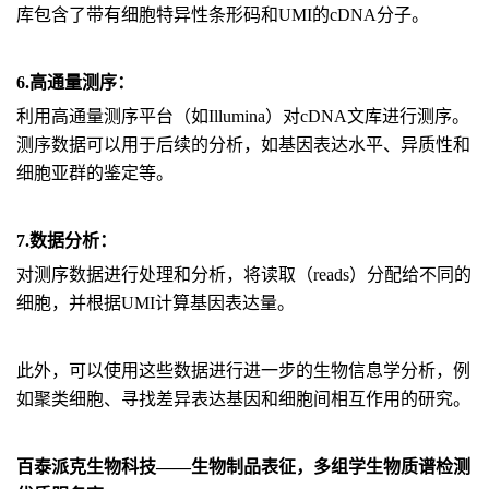
库包含了带有细胞特异性条形码和UMI的cDNA分子。
6.高通量测序：
利用高通量测序平台（如Illumina）对cDNA文库进行测序。
测序数据可以用于后续的分析，如基因表达水平、异质性和
细胞亚群的鉴定等。
7.数据分析：
对测序数据进行处理和分析，将读取（reads）分配给不同的
细胞，并根据UMI计算基因表达量。
此外，可以使用这些数据进行进一步的生物信息学分析，例
如聚类细胞、寻找差异表达基因和细胞间相互作用的研究。
百泰派克生物科技——生物制品表征，多组学生物质谱检测