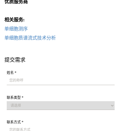
优质服务商
相关服务:
单细胞测序
单细胞质谱流式技术分析
提交需求
姓名 *
联系类型 *
联系方式 *