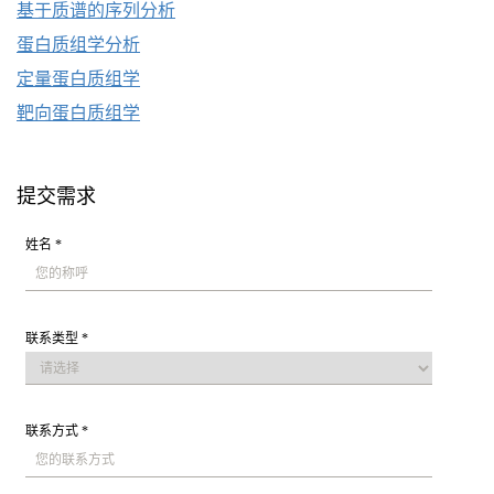
基于质谱的序列分析
蛋白质组学分析
定量蛋白质组学
靶向蛋白质组学
提交需求
姓名 *
联系类型 *
联系方式 *