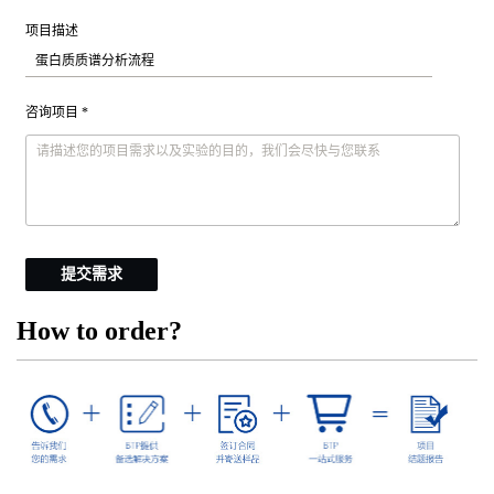
项目描述
咨询项目 *
提交需求
How to order?