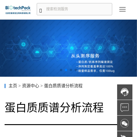
主页
>
资源中心
>
蛋白质质谱分析流程
蛋白质质谱分析流程