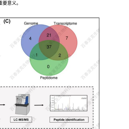
重要意义。