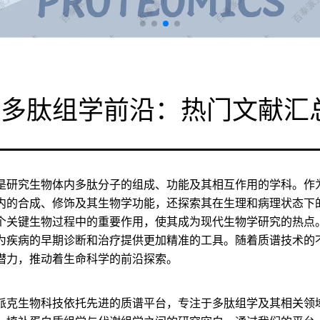
索多肽组学前沿：热门文献汇
是研究生物体内多肽分子的组成、功能及其相互作用的学科。作
内的合成、修饰及其生物学功能，还探索其在生理和病理状态下
个关键生物过程中的重要作用，使其成为现代生物学研究的热点
为疾病的早期诊断和治疗提供更加精准的工具。随着质谱技术的
潜力，推动着生命科学的前沿探索。
派克生物科技依托先进的质谱平台，专注于多肽组学及其相关领