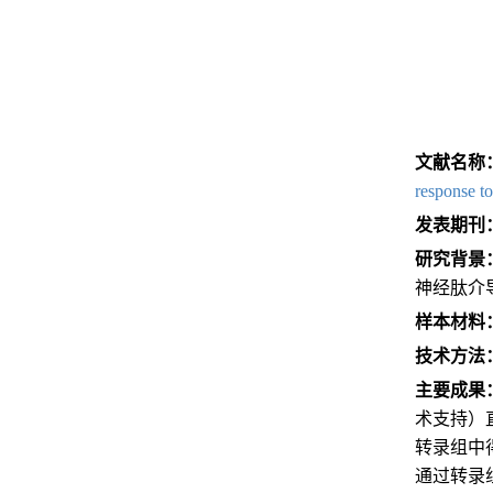
文献名称
response to
发表期刊
研究背景
神经肽介
样本材料
技术方法
主要成果
术支持）
转录组中
通过转录