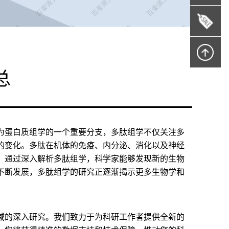
总
为蛋白质组学的一个重要分支，多肽组学不仅关注多
的变化。多肽在机体的免疫、内分泌、消化以及神经
。通过深入解析多肽组学，科学家能够发现新的生物
不断发展，多肽组学的研究正逐渐揭示更多生物学和
域的深入研究。我们致力于为科研工作者提供全新的