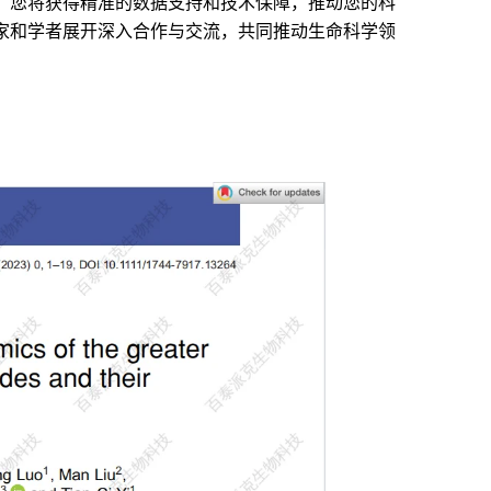
，您将获得精准的数据支持和技术保障，推动您的科
家和学者展开深入合作与交流，共同推动生命科学领