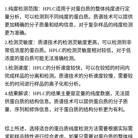
1.纯度检测范围：HPLC适用于对蛋白质的整体纯度进行定
量分析，可以检测到不同纯度的蛋白质。质谱技术可以提供
更加精确的分子质量和结构信息，对于复杂样品的纯度检测
更为准确。
2.检测灵敏度：质谱技术的检测灵敏度更高，可以检测到非
常低浓度的蛋白质。HPLC的检测灵敏度相对较低，对于低
浓度的蛋白质可能无法准确检测。
3.检测速度：HPLC的分析速度较快，可以在较短的时间内
完成样品的分离和检测。质谱技术的分析速度较慢，需要较
长的时间进行样品的离子化和分析。
4.结果解读：HPLC的结果主要是定量的纯度数据，无法提
供蛋白质的结构信息。质谱技术可以提供蛋白质的分子质
量、序列和修饰信息，对于蛋白质的结构分析更为有利。
综上所述，选择适合的蛋白质纯度检测方法需要根据实际需
求和样品特性进行综合考虑。如果只需要对蛋白质的整体纯