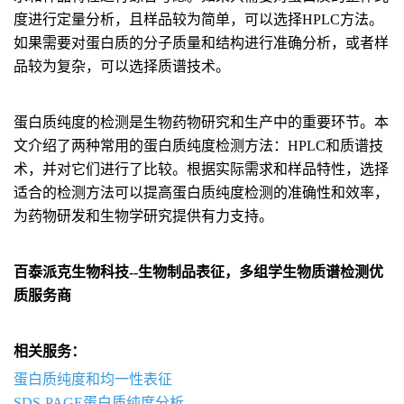
度进行定量分析，且样品较为简单，可以选择HPLC方法。
如果需要对蛋白质的分子质量和结构进行准确分析，或者样
品较为复杂，可以选择质谱技术。
蛋白质纯度的检测是生物药物研究和生产中的重要环节。本
文介绍了两种常用的蛋白质纯度检测方法：HPLC和质谱技
术，并对它们进行了比较。根据实际需求和样品特性，选择
适合的检测方法可以提高蛋白质纯度检测的准确性和效率，
为药物研发和生物学研究提供有力支持。
百泰派克生物科技--生物
制品
表征，多组学生物质谱检测优
质服务商
相关服务：
蛋白质纯度和均一性表征
SDS-PAGE蛋白质纯度分析