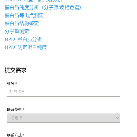
蛋白质纯度分析（分子筛/反相色谱）
蛋白质等电点测定
蛋白质结构鉴定
分子量测定
HPLC蛋白质分析
HPLC测定蛋白纯度
提交需求
姓名 *
联系类型 *
联系方式 *