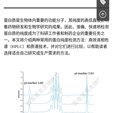
蛋白质是生物体内重要的功能分子，其纯度的高低直接影响
着药物研发和生物学研究的成果。因此，准确、快速地检测
蛋白质的纯度成为了科研工作者和制药企业的重要任务之
一。本文将介绍两种常用的蛋白纯度检测方法：高效液相色
谱（HPLC）和质谱技术，并对它们进行比较，以帮助读者
选择适合自己研究或生产需求的方法。