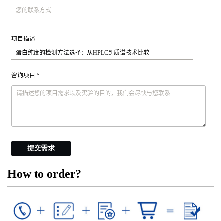
项目描述
咨询项目 *
提交需求
How to order?