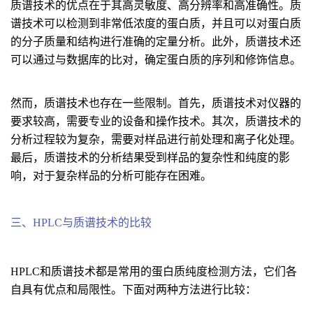
质谱技术的优点在于其高灵敏度、高分辨率和高准确性。质
谱技术可以检测到非常低浓度的蛋白质，并且可以对蛋白质
的分子质量和结构进行准确的定量分析。此外，质谱技术还
可以通过与数据库的比对，确定蛋白质的序列和修饰信息。
然而，质谱技术也存在一些限制。首先，质谱技术对仪器的
要求较高，需要专业的设备和操作技术。其次，质谱技术的
分析过程较为复杂，需要对样品进行前处理和离子化处理。
最后，质谱技术的分析结果受到样品的复杂性和纯度的影
响，对于复杂样品的分析可能存在困难。
三、HPLC与质谱技术的比较
HPLC和质谱技术都是常用的蛋白质纯度检测方法，它们各
自具有优点和局限性。下面对两种方法进行比较：