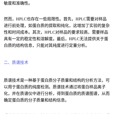
敏度和准确性。
然而，HPLC也存在一些局限性。首先，HPLC需要对样品
进行前处理，如蛋白质的提取和纯化，这增加了实验的复杂
性和时间成本。其次，HPLC对样品的要求较高，需要样品
具有一定的稳定性和溶解度。最后，HPLC无法提供关于蛋
白质的结构信息，只能对其纯度进行定量分析。
二、质谱技术
质谱技术是一种基于蛋白质分子质量和结构的分析方法，可
以用于蛋白质的纯度检测。质谱技术通过将蛋白样品离子
化，并在质谱仪中进行分析，得到蛋白质的质谱图谱，从而
确定蛋白质的分子质量和结构信息。