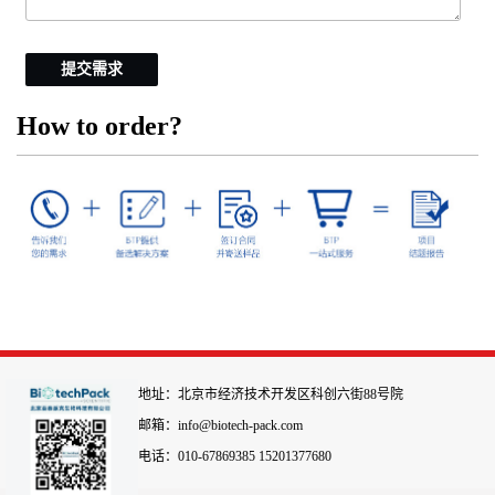
提交需求
How to order?
地址：北京市经济技术开发区科创六街88号院
邮箱：info@biotech-pack.com
电话：010-67869385 15201377680