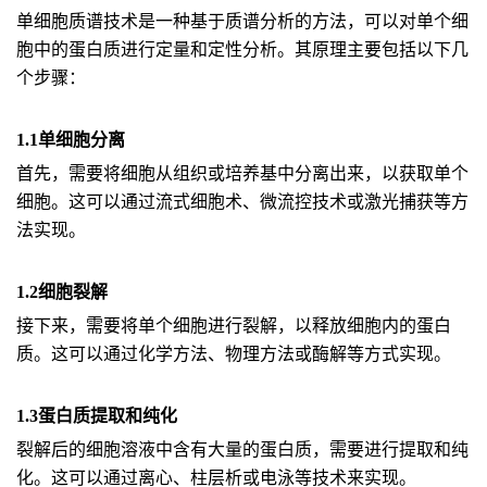
单细胞质谱技术是一种基于质谱分析的方法，可以对单个细
胞中的蛋白质进行定量和定性分析。其原理主要包括以下几
个步骤：
1.1单细胞分离
首先，需要将细胞从组织或培养基中分离出来，以获取单个
细胞。这可以通过流式细胞术、微流控技术或激光捕获等方
法实现。
1.2细胞裂解
接下来，需要将单个细胞进行裂解，以释放细胞内的蛋白
质。这可以通过化学方法、物理方法或酶解等方式实现。
1.3蛋白质提取和纯化
裂解后的细胞溶液中含有大量的蛋白质，需要进行提取和纯
化。这可以通过离心、柱层析或电泳等技术来实现。