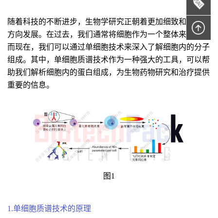
随着科技的不断进步，生物学研究正朝着更加细致和精确的
方向发展。在过去，我们通常将细胞作为一个整体来研究，
而现在，我们可以通过单细胞技术来深入了解细胞内的分子
组成。其中，单细胞质谱技术作为一种强大的工具，可以帮
助我们解析细胞内的蛋白组成，为生物药物研究和治疗提供
重要的信息。
图1
1.单细胞质谱技术的原理