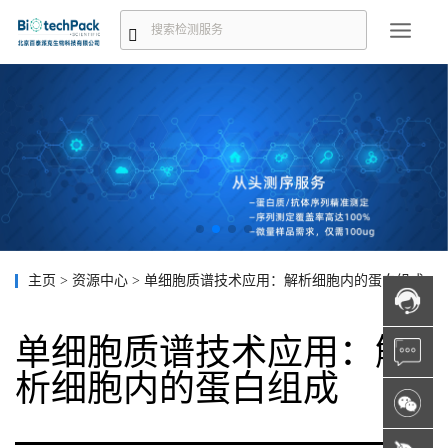
主页
>
资源中心
>
单细胞质谱技术应用：解析细胞内的蛋白组成
单细胞质谱技术应用：解
析细胞内的蛋白组成