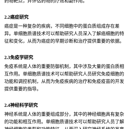
药物靶点，并评估药物的疗效和副作用。
2.2癌症研究
癌症是一种复杂的疾病，不同细胞中的蛋白质组成存在差
异。单细胞质谱技术可以帮助研究人员深入了解癌细胞的特
征和变化，从而为癌症的早期诊断和治疗提供重要的依据。
2.3免疫学研究
免疫系统是人体的重要防御机制，其中涉及大量的蛋白质相
互作用。单细胞质谱技术可以帮助研究人员研究免疫细胞的
功能和调控机制，从而为免疫疾病的治疗和免疫疫苗的开发
提供重要的指导。
2.4神经科学研究
神经系统是人体的重要组成部分，其中的神经细胞具有复杂
的功能和相互作用。单细胞质谱技术可以帮助研究人员了解