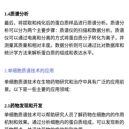
1.4质谱分析
最后，将提取和纯化后的蛋白质样品进行质谱分析。质谱分
析可以分为两个主要步骤：质谱仪的扫描和数据分析。质谱
仪可以通过电离和分离的方式将蛋白质分子转化为离子，并
测量其质量和相对丰度。数据分析则可以通过比对数据库和
统计学方法来解析蛋白质的组成和表达水平。
2.单细胞质谱技术的应用
单细胞质谱技术在生物药物研究和治疗中具有广泛的应用前
景。以下是一些主要的应用领域：
2.1药物发现和开发
单细胞质谱技术可以帮助研究人员了解药物在细胞内的作用
机制和效果。通过分析细胞内的蛋白质组成，可以发现新的