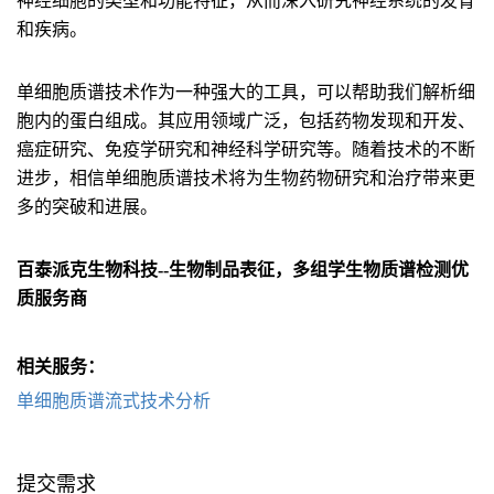
神经细胞的类型和功能特征，从而深入研究神经系统的发育
和疾病。
单细胞质谱技术作为一种强大的工具，可以帮助我们解析细
胞内的蛋白组成。其应用领域广泛，包括药物发现和开发、
癌症研究、免疫学研究和神经科学研究等。随着技术的不断
进步，相信单细胞质谱技术将为生物药物研究和治疗带来更
多的突破和进展。
百泰派克生物科技--生物
制品
表征，多组学生物质谱检测优
质服务商
相关服务：
单细胞质谱流式技术分析
提交需求