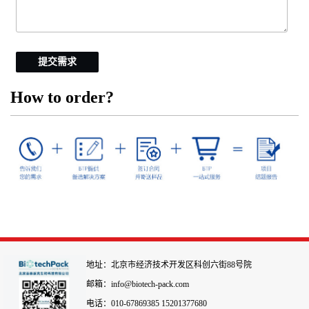
提交需求
How to order?
地址：北京市经济技术开发区科创六街88号院
邮箱：info@biotech-pack.com
电话：010-67869385 15201377680