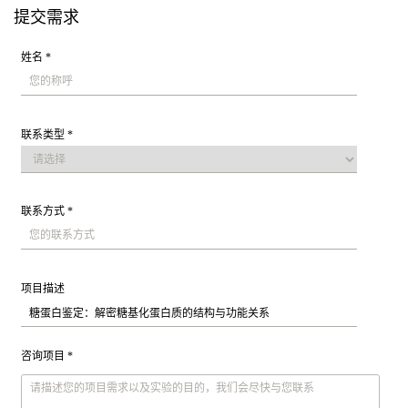
提交需求
姓名 *
联系类型 *
联系方式 *
项目描述
咨询项目 *