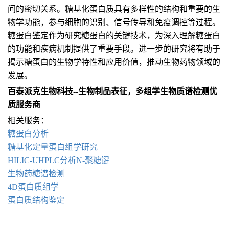
间的密切关系。糖基化蛋白质具有多样性的结构和重要的生
物学功能，参与细胞的识别、信号传导和免疫调控等过程。
糖蛋白鉴定作为研究糖蛋白的关键技术，为深入理解糖蛋白
的功能和疾病机制提供了重要手段。进一步的研究将有助于
揭示糖蛋白的生物学特性和应用价值，推动生物药物领域的
发展。
百泰派克生物科技--生物制品表征，多组学生物质谱检测优
质服务商
相关服务：
糖蛋白分析
糖基化定量蛋白组学研究
HILIC-UHPLC分析N-聚糖键
生物药糖谱检测
4D蛋白质组学
蛋白质结构鉴定