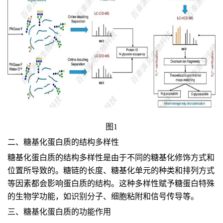
图1
二、糖基化蛋白质的结构多样性
糖基化蛋白质的结构多样性是由于不同的糖基化修饰方式和
位置所导致的。糖链的长度、糖基化单元的种类和排列方式
等因素都会影响蛋白质的结构。这种多样性赋予糖蛋白特殊
的生物学功能，如识别分子、细胞粘附和信号传导等。
三、糖基化蛋白质的功能作用