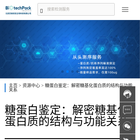
主页
>
资源中心
>
糖蛋白鉴定：解密糖基化蛋白质的结构与功能
关系
糖蛋白鉴定：解密糖基化
蛋白质的结构与功能关系