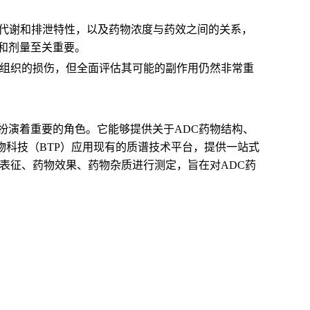
布、代谢和排泄特性，以及药物浓度与药效之间的关系，
和剂量至关重要。
常组织的损伤，但全面评估其可能的副作用仍然非常重
扮演着重要的角色。它能够提供关于ADC药物结构、
科技（BTP）应用现有的质谱技术平台，提供一站式
构表征、药物效果、药物杂质进行测定，旨在对ADC药