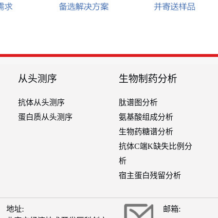
从头测序
生物制药分析
抗体从头测序
肽谱图分析
蛋白质从头测序
氨基酸组成分析
生物药糖谱分析
抗体C端K缺失比例分
析
宿主蛋白残留分析
地址:
邮箱: