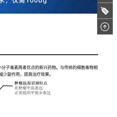
结合了抗体与小分子毒素两者优点的新兴药物。与传统的细胞毒物相
减少副作用，提高治疗效果。