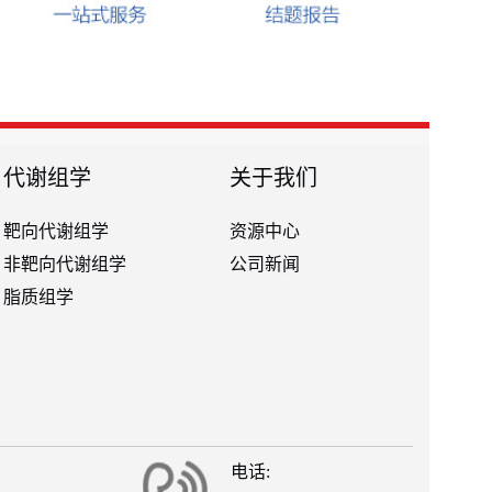
代谢组学
关于我们
靶向代谢组学
资源中心
非靶向代谢组学
公司新闻
脂质组学
电话: