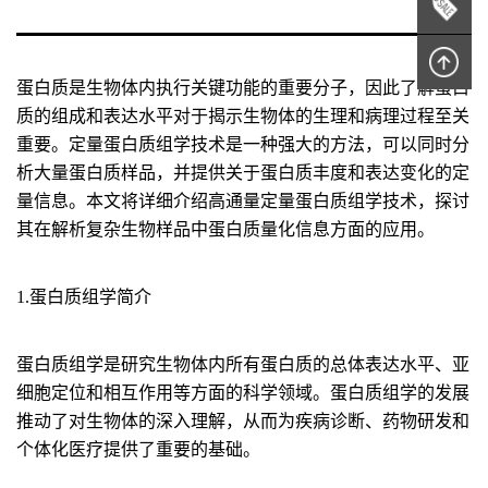
蛋白质是生物体内执行关键功能的重要分子，因此了解蛋白
质的组成和表达水平对于揭示生物体的生理和病理过程至关
重要。定量蛋白质组学技术是一种强大的方法，可以同时分
析大量蛋白质样品，并提供关于蛋白质丰度和表达变化的定
量信息。本文将详细介绍高通量定量蛋白质组学技术，探讨
其在解析复杂生物样品中蛋白质量化信息方面的应用。
1.蛋白质组学简介
蛋白质组学是研究生物体内所有蛋白质的总体表达水平、亚
细胞定位和相互作用等方面的科学领域。蛋白质组学的发展
推动了对生物体的深入理解，从而为疾病诊断、药物研发和
个体化医疗提供了重要的基础。