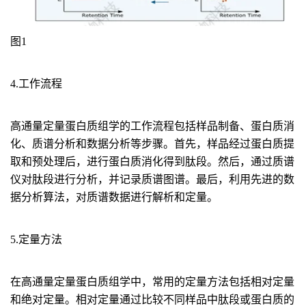
图1
4.工作流程
高通量定量蛋白质组学的工作流程包括样品制备、蛋白质消
化、质谱分析和数据分析等步骤。首先，样品经过蛋白质提
取和预处理后，进行蛋白质消化得到肽段。然后，通过质谱
仪对肽段进行分析，并记录质谱图谱。最后，利用先进的数
据分析算法，对质谱数据进行解析和定量。
5.定量方法
在高通量定量蛋白质组学中，常用的定量方法包括相对定量
和绝对定量。相对定量通过比较不同样品中肽段或蛋白质的