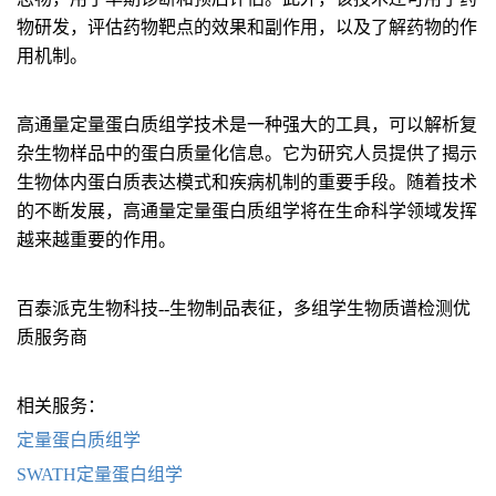
物研发，评估药物靶点的效果和副作用，以及了解药物的作
用机制。
高通量定量蛋白质组学技术是一种强大的工具，可以解析复
杂生物样品中的蛋白质量化信息。它为研究人员提供了揭示
生物体内蛋白质表达模式和疾病机制的重要手段。随着技术
的不断发展，高通量定量蛋白质组学将在生命科学领域发挥
越来越重要的作用。
百泰派克生物科技--生物制品表征，多组学生物质谱检测优
质服务商
相关服务：
定量蛋白质组学
SWATH定量蛋白组学