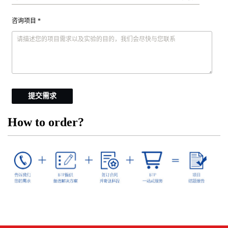
咨询项目 *
提交需求
How to order?