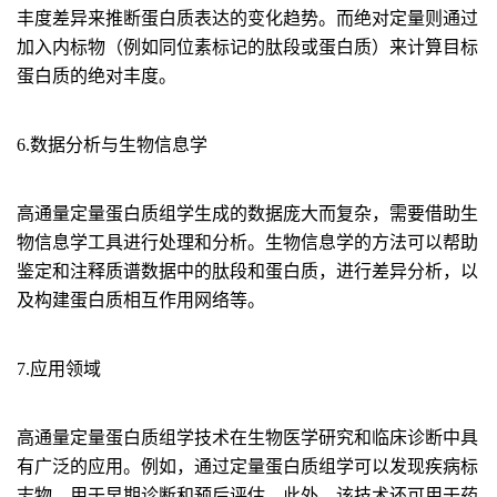
丰度差异来推断蛋白质表达的变化趋势。而绝对定量则通过
加入内标物（例如同位素标记的肽段或蛋白质）来计算目标
蛋白质的绝对丰度。
6.数据分析与生物信息学
高通量定量蛋白质组学生成的数据庞大而复杂，需要借助生
物信息学工具进行处理和分析。生物信息学的方法可以帮助
鉴定和注释质谱数据中的肽段和蛋白质，进行差异分析，以
及构建蛋白质相互作用网络等。
7.应用领域
高通量定量蛋白质组学技术在生物医学研究和临床诊断中具
有广泛的应用。例如，通过定量蛋白质组学可以发现疾病标
志物，用于早期诊断和预后评估。此外，该技术还可用于药