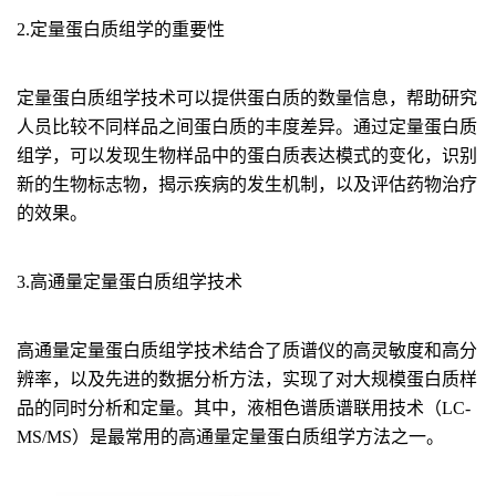
2.定量蛋白质组学的重要性
定量蛋白质组学技术可以提供蛋白质的数量信息，帮助研究
人员比较不同样品之间蛋白质的丰度差异。通过定量蛋白质
组学，可以发现生物样品中的蛋白质表达模式的变化，识别
新的生物标志物，揭示疾病的发生机制，以及评估药物治疗
的效果。
3.高通量定量蛋白质组学技术
高通量定量蛋白质组学技术结合了质谱仪的高灵敏度和高分
辨率，以及先进的数据分析方法，实现了对大规模蛋白质样
品的同时分析和定量。其中，液相色谱质谱联用技术（LC-
MS/MS）是最常用的高通量定量蛋白质组学方法之一。