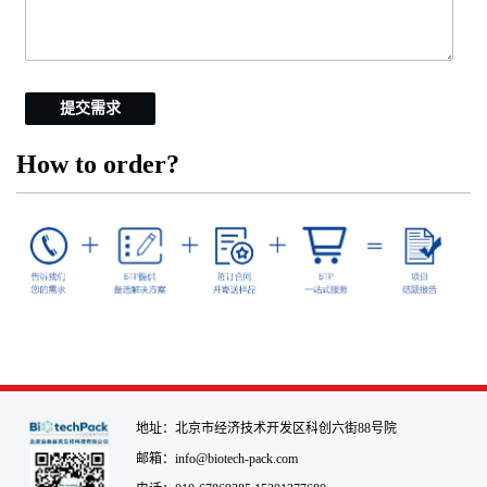
提交需求
How to order?
地址：北京市经济技术开发区科创六街88号院
邮箱：info@biotech-pack.com