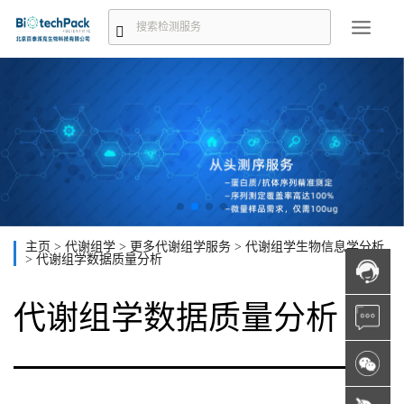
主页
>
代谢组学
>
更多代谢组学服务
>
代谢组学生物信息学分析
>
代谢组学数据质量分析
代谢组学数据质量分析