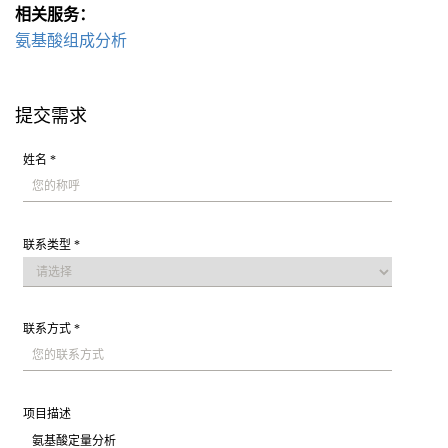
相关服务：
氨基酸组成分析
提交需求
姓名 *
联系类型 *
联系方式 *
项目描述