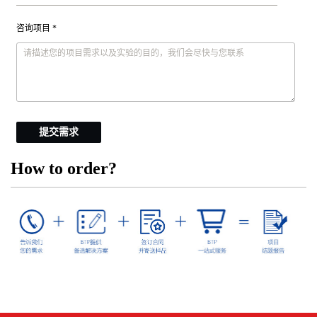
咨询项目 *
提交需求
How to order?