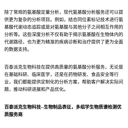
除了常规的氨基酸定量分析，现代氨基酸分析服务还可以提
供更为复杂的分析项目。例如，结合同位素标记技术进行氨
基酸代谢动态追踪或是对氨基酸与其他分子之间相互作用的
分析等。这些深度分析不仅有助于揭示氨基酸在生物体内的
代谢路径，也为更为精准的疾病诊断和治疗提供了更为全面
的数据支持。
百泰派克生物科技在提供高质量的氨基酸分析服务，无论是
在基础科研、临床医学，还是在药物研发、食品安全等行
业，我们都能提供定制化的分析方案，帮助客户解决实际问
题，推动科研进展和产品优化。
百泰派克生物科技--生物制品表征，多组学生物质谱检测优
质服务商