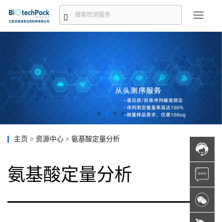
主页
>
资源中心
>
氨基酸定量分析
氨基酸定量分析