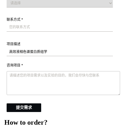
联系方式 *
项目描述
咨询项目 *
提交需求
How to order?