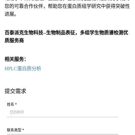
您的可靠合作伙伴，帮助您在蛋白质组学研究中获得突破性
进展。
百泰派克生物科技--生物制品表征，多组学生物质谱检测优
质服务商
相关服务：
HPLC蛋白质分析
提交需求
姓名 *
联系类型 *