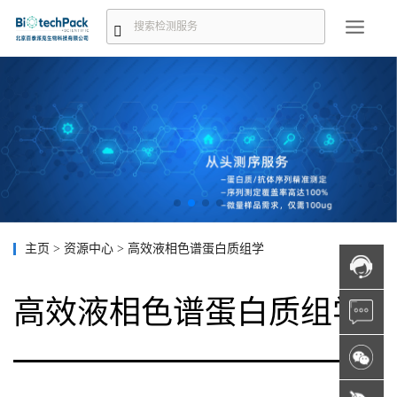
主页
>
资源中心
>
高效液相色谱蛋白质组学
高效液相色谱蛋白质组学