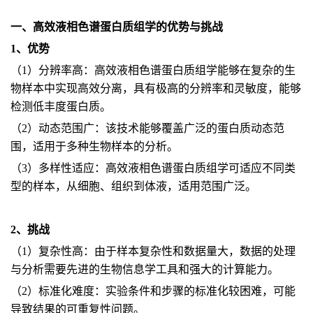
一、高效液相色谱蛋白质组学的优势与挑战
1、优势
（1）分辨率高：高效液相色谱蛋白质组学能够在复杂的生
物样本中实现高效分离，具有极高的分辨率和灵敏度，能够
检测低丰度蛋白质。
（2）动态范围广：该技术能够覆盖广泛的蛋白质动态范
围，适用于多种生物样本的分析。
（3）多样性适应：高效液相色谱蛋白质组学可适应不同类
型的样本，从细胞、组织到体液，适用范围广泛。
2、挑战
（1）复杂性高：由于样本复杂性和数据量大，数据的处理
与分析需要先进的生物信息学工具和强大的计算能力。
（2）标准化难度：实验条件和步骤的标准化较困难，可能
导致结果的可重复性问题。