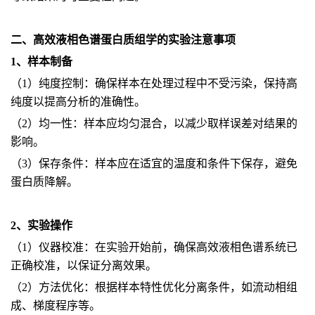
二、高效液相色谱蛋白质组学的实验注意事项
1、样本制备
（1）纯度控制：确保样本在处理过程中不受污染，保持高
纯度以提高分析的准确性。
（2）均一性：样本应均匀混合，以减少取样误差对结果的
影响。
（3）保存条件：样本应在适宜的温度和条件下保存，避免
蛋白质降解。
2、实验操作
（1）仪器校准：在实验开始前，确保高效液相色谱系统已
正确校准，以保证分离效果。
（2）方法优化：根据样本特性优化分离条件，如流动相组
成、梯度程序等。