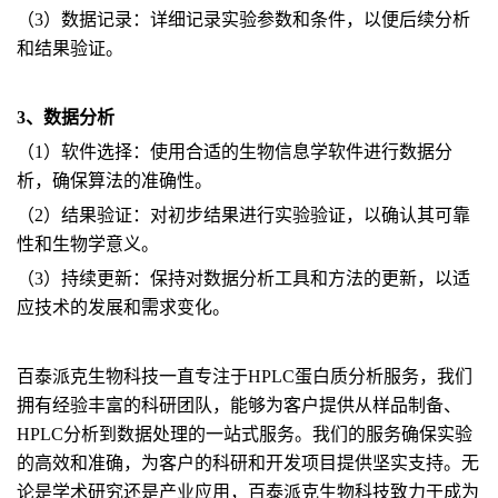
（3）数据记录：详细记录实验参数和条件，以便后续分析
和结果验证。
3、数据分析
（1）软件选择：使用合适的生物信息学软件进行数据分
析，确保算法的准确性。
（2）结果验证：对初步结果进行实验验证，以确认其可靠
性和生物学意义。
（3）持续更新：保持对数据分析工具和方法的更新，以适
应技术的发展和需求变化。
百泰派克生物科技一直专注于HPLC蛋白质分析服务，我们
拥有经验丰富的科研团队，能够为客户提供从样品制备、
HPLC分析到数据处理的一站式服务。我们的服务确保实验
的高效和准确，为客户的科研和开发项目提供坚实支持。无
论是学术研究还是产业应用，百泰派克生物科技致力于成为