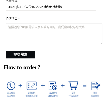
项目描述
咨询项目 *
提交需求
How to order?