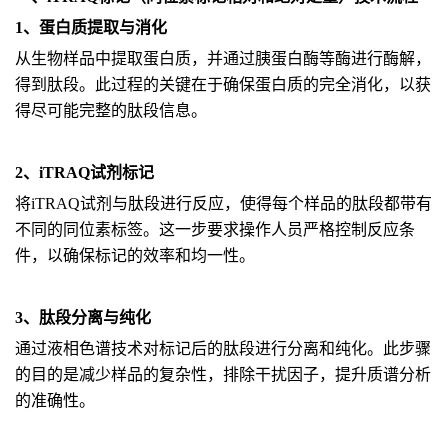
1、蛋白质提取与消化
从生物样品中提取蛋白质，并通过胰蛋白酶等酶进行酶解，
得到肽段。此过程的关键在于确保蛋白质的完全消化，以获
得尽可能完整的肽段信息。
2、iTRAQ试剂标记
将iTRAQ试剂与肽段进行反应，使得每个样品的肽段都带有
不同的同位素标签。这一步要求操作人员严格控制反应条
件，以确保标记的效率和均一性。
3、肽段分离与纯化
通过液相色谱技术对标记后的肽段进行分离和纯化。此步骤
的目的是减少样品的复杂性，排除干扰因子，提升质谱分析
的准确性。