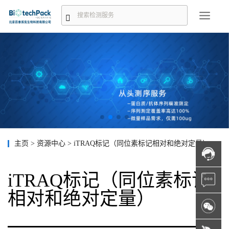
主页
>
资源中心
>
iTRAQ标记（同位素标记相对和绝对定量）
iTRAQ标记（同位素标记
相对和绝对定量）