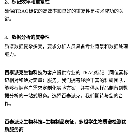
2、标记效率和重复性
确保iTRAQ标记的高效率和良好的重复性是技术成功的关
键。
3、数据分析的复杂性
质谱数据复杂多变，要求分析人员具备专业背景和数据处理
能力。
百泰派克生物科技
为客户提供专业的iTRAQ标记（同位素标
记相对和绝对定量）服务。我们拥有经验丰富的科研团队，
能够根据客户需求定制化实验方案，并提供从样品制备到数
据分析的一站式服务。选择百泰派克，我们期待与您的合
作。
百泰派克生物科技--生物制品表征，多组学生物质谱检测优
质服务商