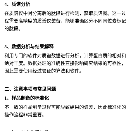
4、质谱分析
在质谱仪中对分离后的肽段进行检测，获取质谱图。这一过
程需要高精度的质谱仪装备，能够准确区分不同同位素标记
的肽段。
5、数据分析与结果解释
利用专门的软件对质谱数据进行分析，计算蛋白质的相对和
绝对丰度。数据处理的准确性直接影响研究结果的可靠性，
因此需要使用经过验证的算法和软件。
二、注意事项与常见问题
1、样品制备的标准化
不一致的样品制备过程可能导致结果的偏差，因此标准化的
操作流程非常重要。