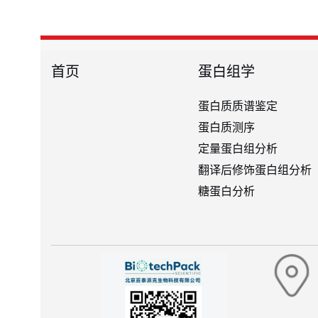
首页
蛋白组学
蛋白质质谱鉴定
蛋白质测序
定量蛋白组分析
翻译后修饰蛋白组分析
糖蛋白分析