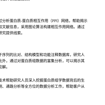
分析蛋白质-蛋白质相互作用（PPI）网络，帮助揭示
和文献信息，采用图论算法构建相互作用网络。通过
研究提供线索。
于序列的比对、结构模型和功能注释数据库，研究人
此外，通过对蛋白质组数据的富集分析，可以揭示其
见解。
技术帮助研究人员深入挖掘蛋白质组学数据背后的生
测、通路分析等全方位的数据分析工作，帮助客户从