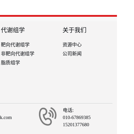
代谢组学
关于我们
靶向代谢组学
资源中心
非靶向代谢组学
公司新闻
脂质组学
电话:
ck.com
010-67869385
15201377680