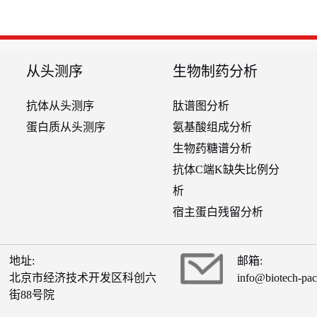
从头测序
生物制药分析
抗体从头测序
肽谱图分析
蛋白质从头测序
氨基酸组成分析
生物药糖谱分析
抗体C端K缺失比例分
析
宿主蛋白残留分析
地址:
邮箱:
北京市经济技术开发区科创六
info@biotech-pa
街88号院