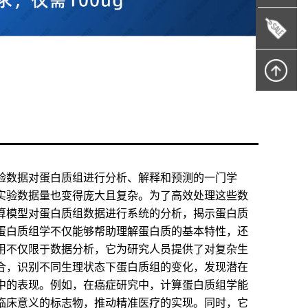
验数据对蛋白质组进行分析、解释和预测的一门学
实验数据量也变得庞大且复杂。为了高效处理这些数
算模型对蛋白质组数据进行系统的分析，揭示蛋白质
蛋白质组学不仅能够帮助理解蛋白质的基本特性，还
用不仅限于数据分析，它为研究人员提供了对复杂生
合，识别不同生理状态下蛋白质组的变化，发现潜在
中的表现。例如，在癌症研究中，计算蛋白质组学能
临床意义的标志物，推动精准医疗的实现。同时，它