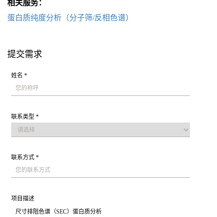
相关服务：
蛋白质纯度分析（分子筛/反相色谱）
提交需求
姓名 *
联系类型 *
联系方式 *
项目描述