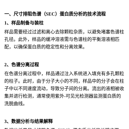
一、尺寸排阻色谱（SEC）蛋白质分析的技术流程
1、样品制备与装柱
样品需要经过过滤和离心去除颗粒杂质，以避免堵塞色谱柱
孔径。此外，样品的缓冲溶液需与色谱柱的平衡溶液相匹
配，以确保蛋白质的稳定性和分离效果。
2、色谱分离过程
在色谱分离过程中，样品通过注入系统进入填充有多孔颗粒
的柱子。此时，由于分子大小的不同，样品中的分子会在柱
子中以不同速度流动，导致分子间的分离。流出的液相被收
集并进行检测，通常使用紫外-可见光检测器监测蛋白质的
洗脱曲线。
3、数据分析与结果解释