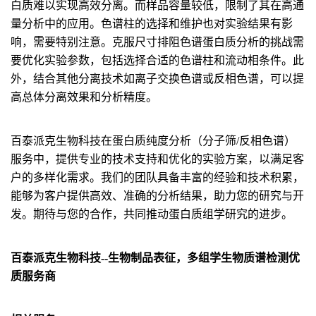
白质难以实现高效分离。而样品容量较低，限制了其在高通
量分析中的应用。色谱柱的选择和维护也对实验结果有影
响，需要特别注意。克服尺寸排阻色谱蛋白质分析的挑战需
要优化实验参数，包括选择合适的色谱柱和流动相条件。此
外，结合其他分离技术如离子交换色谱或反相色谱，可以提
高总体分离效果和分析精度。
百泰派克生物科技在蛋白质纯度分析（分子筛/反相色谱）
服务中，提供专业的技术支持和优化的实验方案，以满足客
户的多样化需求。我们的团队具备丰富的经验和技术积累，
能够为客户提供高效、准确的分析结果，助力您的研究与开
发。期待与您的合作，共同推动蛋白质组学研究的进步。
百泰派克生物科技--生物制品表征，多组学生物质谱检测优
质服务商