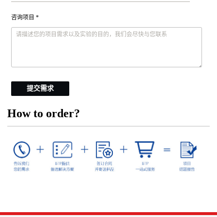
咨询项目 *
提交需求
How to order?