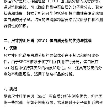
数据分析是尺寸排阻色谱（SEC）蛋白质分析的关键步骤。
通过洗脱曲线，可以确定样品中蛋白质的分子量分布、聚合
状态和纯度。数据分析还可能包括使用校准曲线来确定未知
蛋白质的分子量。结果的准确解释需要结合实验条件和检测
器特性的知识。
二、尺寸排阻色谱（SEC）蛋白质分析的优势与挑战
1、优势
尺寸排阻色谱蛋白质分析的显著优势在于其温和的分离条
件。由于SEC不依赖于化学相互作用进行分离，蛋白质在
SEC过程中保持其天然的构象和活性。SEC还具有较高的分
离效率和重现性，适用于复杂样品的分析。
2、挑战
尽管尺寸排阻色谱（SEC）蛋白质分析有诸多优势，但也面
临一些挑战。例如分辨率有限，尤其是对于分子量相近的蛋