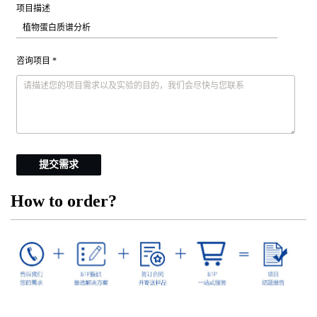
项目描述
咨询项目 *
提交需求
How to order?