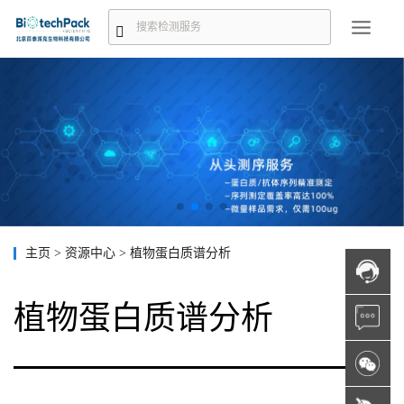
主页
>
资源中心
>
植物蛋白质谱分析
植物蛋白质谱分析