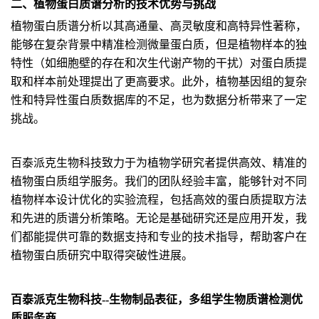
二、植物蛋白质谱分析的技术优势与挑战
植物蛋白质谱分析以其高通量、高灵敏度和高特异性著称，
能够在复杂背景中精准检测微量蛋白质，但是植物样本的独
特性（如细胞壁的存在和次生代谢产物的干扰）对蛋白质提
取和样本前处理提出了更高要求。此外，植物基因组的复杂
性和特异性蛋白质数据库的不足，也为数据分析带来了一定
挑战。
百泰派克生物科技致力于为植物学研究者提供高效、精准的
植物蛋白质组学服务。我们的团队经验丰富，能够针对不同
植物样本设计优化的实验流程，包括高效的蛋白质提取方法
和先进的质谱分析策略。无论是基础研究还是应用开发，我
们都能提供可靠的数据支持和专业的技术指导，帮助客户在
植物蛋白质研究中取得突破性进展。
百泰派克生物科技--生物制品表征，多组学生物质谱检测优
质服务商