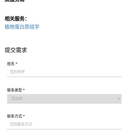
相关服务：
植物蛋白质组学
提交需求
姓名 *
联系类型 *
联系方式 *