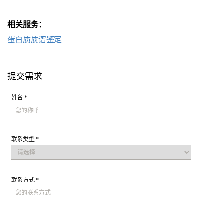
相关服务：
蛋白质质谱鉴定
提交需求
姓名 *
联系类型 *
联系方式 *