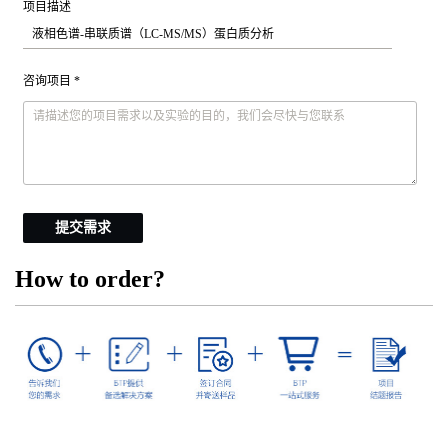
项目描述
咨询项目 *
提交需求
How to order?