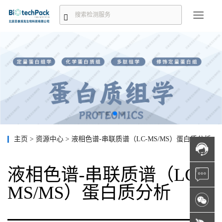
主页
>
资源中心
>
液相色谱-串联质谱（LC-MS/MS）蛋白质分析
液相色谱-串联质谱（LC-
MS/MS）蛋白质分析