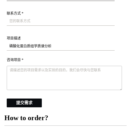
联系方式 *
项目描述
咨询项目 *
提交需求
How to order?