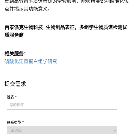
集到高分辨率质谱检测的全套服务，能够精准识别磷酸化位
点并揭示其功能意义。
百泰派克生物科技--生物制品表征，多组学生物质谱检测优
质服务商
相关服务：
磷酸化定量蛋白组学研究
提交需求
姓名 *
联系类型 *