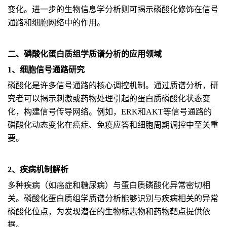
变化。进一步的生物信息学分析则可揭示磷酸化修饰在信号
通路和细胞网络中的作用。
二、磷酸化蛋白质组学质谱分析的应用领域
1、细胞信号通路研究
磷酸化是许多信号通路的核心调控机制。通过质谱分析，研
究者可以揭示刺激或药物处理引起的蛋白质磷酸化状态变
化，构建信号传导网络。例如，ERK和AKT等信号通路的
磷酸化动态变化在癌症、免疫应答和细胞周期调控中至关重
要。
2、疾病机制解析
多种疾病（如癌症和糖尿病）与蛋白质磷酸化异常密切相
关。磷酸化蛋白质组学质谱分析能够识别与疾病相关的异常
磷酸化位点，为发现潜在的生物标志物和药物靶点提供依
据。