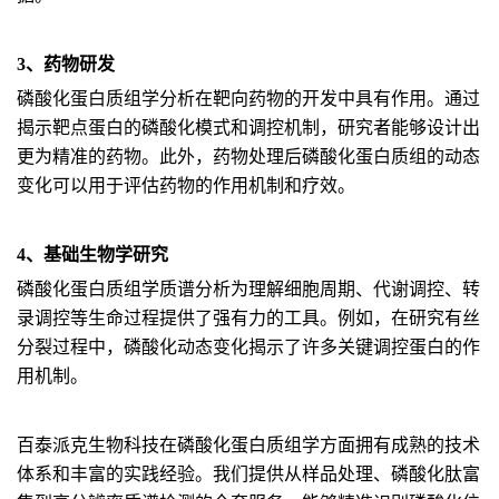
3、药物研发
磷酸化蛋白质组学分析在靶向药物的开发中具有作用。通过
揭示靶点蛋白的磷酸化模式和调控机制，研究者能够设计出
更为精准的药物。此外，药物处理后磷酸化蛋白质组的动态
变化可以用于评估药物的作用机制和疗效。
4、基础生物学研究
磷酸化蛋白质组学质谱分析为理解细胞周期、代谢调控、转
录调控等生命过程提供了强有力的工具。例如，在研究有丝
分裂过程中，磷酸化动态变化揭示了许多关键调控蛋白的作
用机制。
百泰派克生物科技在磷酸化蛋白质组学方面拥有成熟的技术
体系和丰富的实践经验。我们提供从样品处理、磷酸化肽富