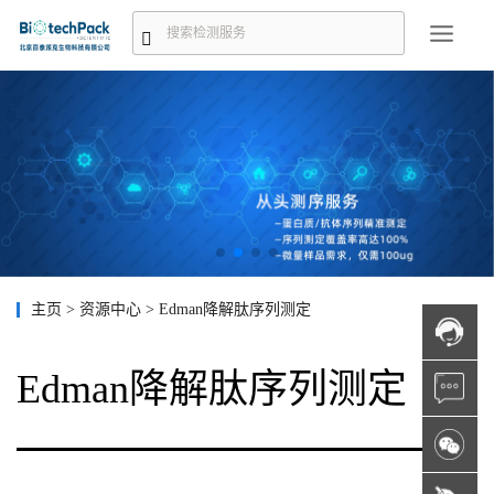
主页
>
资源中心
>
Edman降解肽序列测定
Edman降解肽序列测定