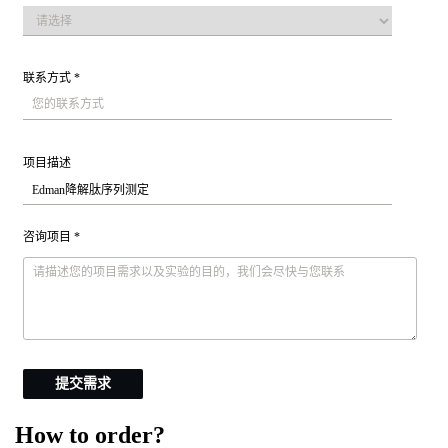
联系方式 *
项目描述
咨询项目 *
提交需求
How to order?