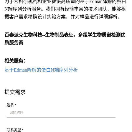
力于为科研机构和企业提供高质量的基于Edman降解的蛋白
N端序列分析服务。我们拥有经验丰富的技术团队，能够根
据客户需求精确设计实验方案，并对样品进行详细解析。
百泰派克生物科技--生物制品表征，多组学生物质谱检测优
质服务商
相关服务：
基于Edman降解的蛋白N端序列分析
提交需求
姓名 *
联系类型 *