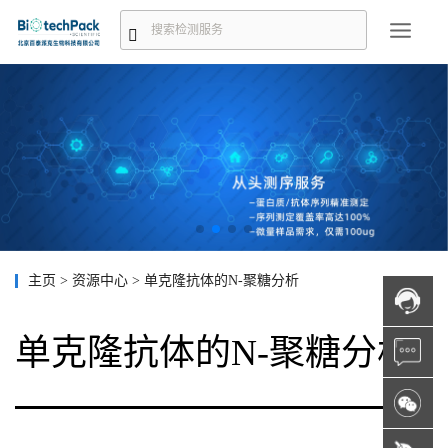
主页
>
资源中心
>
单克隆抗体的N-聚糖分析
单克隆抗体的N-聚糖分析