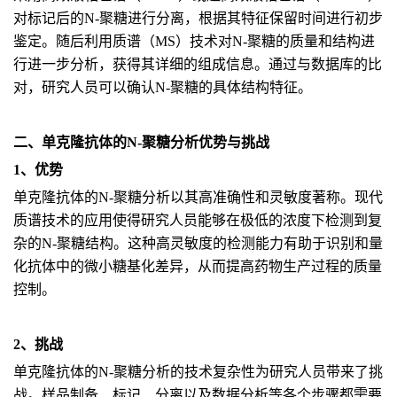
对标记后的N-聚糖进行分离，根据其特征保留时间进行初步
鉴定。随后利用质谱（MS）技术对N-聚糖的质量和结构进
行进一步分析，获得其详细的组成信息。通过与数据库的比
对，研究人员可以确认N-聚糖的具体结构特征。
二、单克隆抗体的N-聚糖分析优势与挑战
1、优势
单克隆抗体的N-聚糖分析以其高准确性和灵敏度著称。现代
质谱技术的应用使得研究人员能够在极低的浓度下检测到复
杂的N-聚糖结构。这种高灵敏度的检测能力有助于识别和量
化抗体中的微小糖基化差异，从而提高药物生产过程的质量
控制。
2、挑战
单克隆抗体的N-聚糖分析的技术复杂性为研究人员带来了挑
战。样品制备、标记、分离以及数据分析等各个步骤都需要