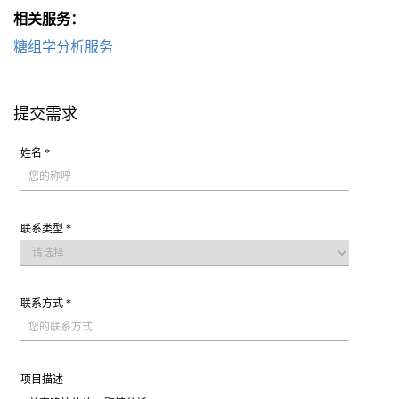
相关服务：
糖组学分析服务
提交需求
姓名 *
联系类型 *
联系方式 *
项目描述