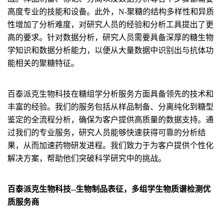
高度专业的技能和设备。此外，N-聚糖的结构多样性和异质
性增加了分析难度，对研究人员的经验和分析工具提出了更
高的要求。针对数据分析，研究人员需要具备深厚的糖生物
学知识和数据分析能力，以便从大量数据中识别出与抗体功
能相关的聚糖特征。
百泰派克生物科技在糖组学分析服务方面具备领先的技术和
丰富的经验。我们的服务包括从样品制备、分离纯化到糖型
鉴定的全流程分析，确保为客户提供高质量的数据支持。通
过我们的专业服务，研究人员能够快速获得可靠的分析结
果，从而加速药物研发进程。我们致力于为客户提供个性化
解决方案，帮助他们突破科学研究中的挑战。
百泰派克生物科技--生物制品表征，多组学生物质谱检测优
质服务商