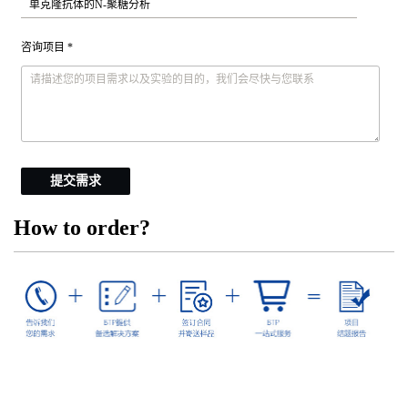
咨询项目 *
提交需求
How to order?