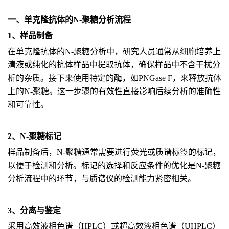
一、单克隆抗体的N-聚糖分析流程
1、样品制备
在单克隆抗体的N-聚糖分析中，研究人员通常从细胞培养上
清液或纯化的抗体样品中提取抗体，确保样品中不含干扰分
析的杂质。接下来使用特定的酶，如PNGase F，来释放抗体
上的N-聚糖。这一步骤的有效性直接影响后续分析的准确性
和可靠性。
2、N-聚糖标记
样品制备后，N-聚糖通常需要进行荧光或质谱标签的标记，
以便于检测和分析。标记的选择和反应条件的优化是N-聚糖
分析流程中的环节，与质谱仪的检测能力紧密相关。
3、分离与鉴定
采用高效液相色谱（HPLC）或超高效液相色谱（UHPLC）