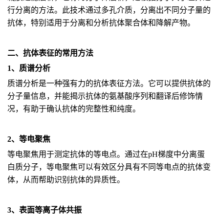
行分离的方法。此技术通过多孔介质，分离出不同分子量的
抗体，特别适用于分离和分析抗体聚合体和降解产物。
二、抗体表征的常用方法
1、质谱分析
质谱分析是一种强有力的抗体表征方法。它可以提供抗体的
分子量信息，并能揭示抗体的氨基酸序列和翻译后修饰情
况，有助于确认抗体的完整性和纯度。
2、等电聚焦
等电聚焦用于测定抗体的等电点。通过在pH梯度中分离蛋
白质分子，等电聚焦可以有效区分具有不同等电点的抗体变
体，从而帮助识别抗体的异质性。
3、表面等离子体共振