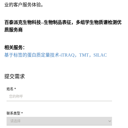
业的客户服务体验。
百泰派克生物科技--生物制品表征，多组学生物质谱检测优
质服务商
相关服务：
基于标签的蛋白质定量技术-iTRAQ，TMT，SILAC
提交需求
姓名 *
联系类型 *