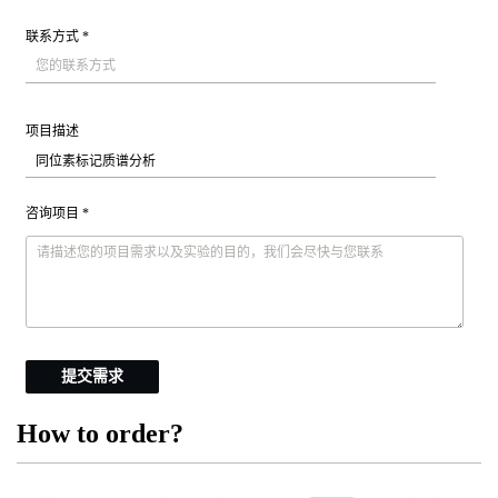
联系方式 *
项目描述
咨询项目 *
提交需求
How to order?