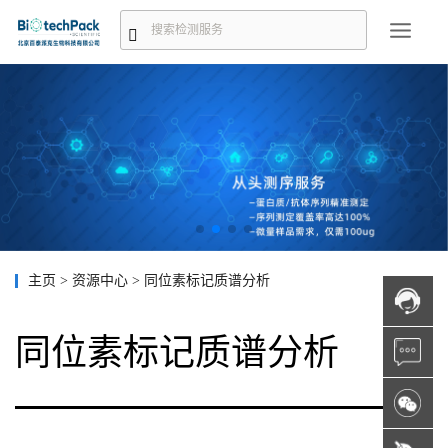
主页
>
资源中心
>
同位素标记质谱分析
同位素标记质谱分析