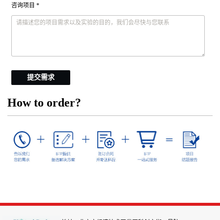
咨询项目 *
提交需求
How to order?