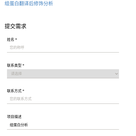
组蛋白翻译后修饰分析
提交需求
姓名 *
联系类型 *
联系方式 *
项目描述