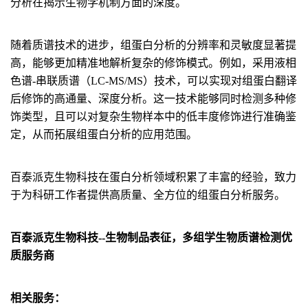
分析在揭示生物学机制方面的深度。
随着质谱技术的进步，组蛋白分析的分辨率和灵敏度显著提
高，能够更加精准地解析复杂的修饰模式。例如，采用液相
色谱-串联质谱（LC-MS/MS）技术，可以实现对组蛋白翻译
后修饰的高通量、深度分析。这一技术能够同时检测多种修
饰类型，且可以对复杂生物样本中的低丰度修饰进行准确鉴
定，从而拓展组蛋白分析的应用范围。
百泰派克生物科技在蛋白分析领域积累了丰富的经验，致力
于为科研工作者提供高质量、全方位的组蛋白分析服务。
百泰派克生物科技--生物制品表征，多组学生物质谱检测优
质服务商
相关服务：