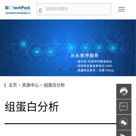
主页
>
资源中心
>
组蛋白分析
组蛋白分析