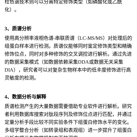
柱色谱技术则可以分离特定修饰类型（如磷酸化或乙酰
化）。
3、质谱分析
使用高分辨率液相色谱-串联质谱（LC-MS/MS）对处理后的
组蛋白样本进行检测。质谱仪能够同时鉴定修饰类型和精确
修饰位点，同时对多种修饰的交叉调控进行解析。通过先进
的数据采集模式（如数据依赖采集DDA或数据无关采集
DIA），研究者可以对复杂生物样本中的低丰度修饰进行高
灵敏度的检测。
4、数据分析与解释
质谱检测产生的大量数据需要借助专业软件进行解析。研究
者利用数据库搜索对肽段序列及修饰位点进行匹配，并通过
定量分析手段比较不同实验条件下组蛋白修饰水平的变化。
多组学整合分析（如转录组和表观组）进一步提升了组蛋白