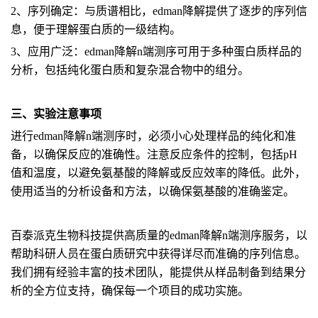
2、序列确定：与质谱相比，edman降解提供了逐步的序列信
息，便于理解蛋白质的一级结构。
3、应用广泛：edman降解n端测序可用于多种蛋白质样品的
分析，包括纯化蛋白质和复杂混合物中的组分。
三、实验注意事项
进行edman降解n端测序时，必须小心处理样品的纯化和准
备，以确保反应的准确性。注意反应条件的控制，包括pH
值和温度，以避免氨基酸的降解或反应效率的降低。此外，
使用适当的分析设备和方法，以确保氨基酸的准确鉴定。
百泰派克生物科技提供高质量的edman降解n端测序服务，以
帮助科研人员在蛋白质研究中获得详尽而准确的序列信息。
我们拥有经验丰富的技术团队，能提供从样品制备到结果分
析的全方位支持，确保每一个项目的成功实施。