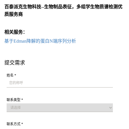
百泰派克生物科技--生物制品表征，多组学生物质谱检测优
质服务商
相关服务：
基于Edman降解的蛋白N端序列分析
提交需求
姓名 *
联系类型 *
联系方式 *