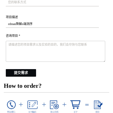
项目描述
咨询项目 *
提交需求
How to order?