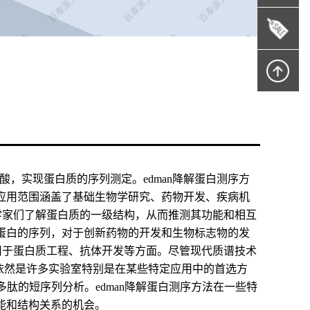
酸，实现蛋白质的序列测定。edman降解蛋白测序方
应用范围涵盖了基础生物学研究、药物开发、疾病机
科学家们了解蛋白质的一级结构，从而推测其功能和相互
蛋白的序列，对于创新药物的开发和生物标志物的发
泛用于蛋白质工程、抗体开发等方面。尽管现代质谱技术
，依然是许多实验室特别是在某些特定应用中的首选方
肽的短序列分析。edman降解蛋白测序方法在一些特
能和结构关系的机会。