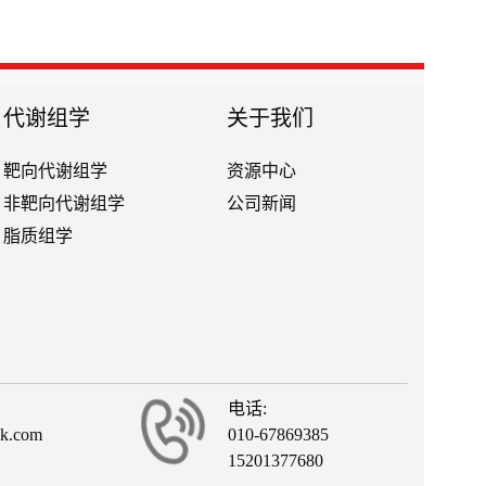
代谢组学
关于我们
靶向代谢组学
资源中心
非靶向代谢组学
公司新闻
脂质组学
电话:
ck.com
010-67869385
15201377680