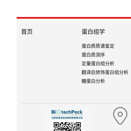
首页
蛋白组学
蛋白质质谱鉴定
蛋白质测序
定量蛋白组分析
翻译后修饰蛋白组分析
糖蛋白分析