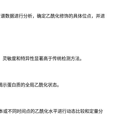
er等），对质谱数据进行分析，确定乙酰化修饰的具体位点，并进
，灵敏度和特异性显著高于传统检测方法。
揭示蛋白质的全局乙酰化状态。
同样本或不同时间点的乙酰化水平进行动态比较和定量分