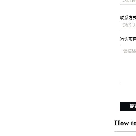
联系方式
咨询项目
提
How to