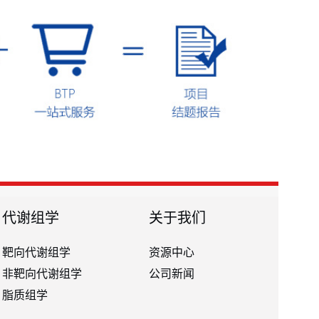
代谢组学
关于我们
靶向代谢组学
资源中心
非靶向代谢组学
公司新闻
脂质组学