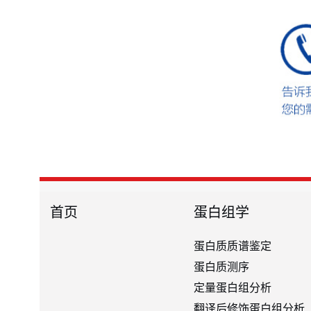
首页
蛋白组学
蛋白质质谱鉴定
蛋白质测序
定量蛋白组分析
翻译后修饰蛋白组分析