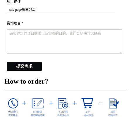
项目描述
咨询项目 *
提交需求
How to order?