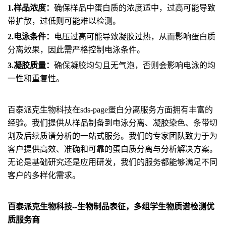
1.样品浓度：
确保样品中蛋白质的浓度适中，过高可能导致
带扩散，过低则可能难以检测。
2.电泳条件：
电压过高可能导致凝胶过热，从而影响蛋白质
分离效果，因此需严格控制电泳条件。
3.凝胶质量：
确保凝胶均匀且无气泡，否则会影响电泳的均
一性和重复性。
百泰派克生物科技在sds-page蛋白分离服务方面拥有丰富的
经验。我们提供从样品制备到电泳分离、凝胶染色、条带切
割及后续质谱分析的一站式服务。我们的专家团队致力于为
客户提供高效、准确和可靠的蛋白质分离与分析解决方案。
无论是基础研究还是应用研发，我们的服务都能够满足不同
客户的多样化需求。
百泰派克生物科技--生物制品表征，多组学生物质谱检测优
质服务商