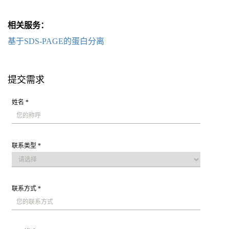
相关服务：
基于SDS-PAGE的蛋白分离
提交需求
姓名 *
联系类型 *
联系方式 *