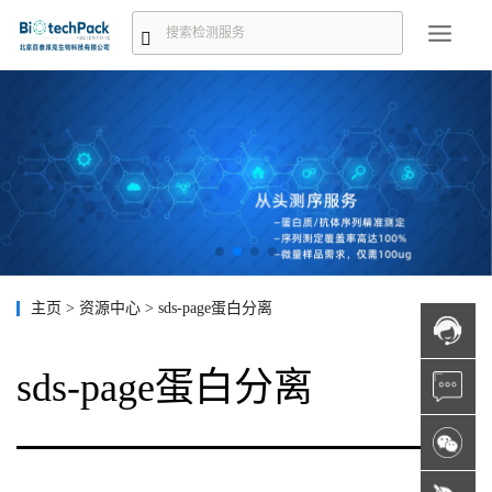
主页
>
资源中心
>
sds-page蛋白分离
sds-page蛋白分离