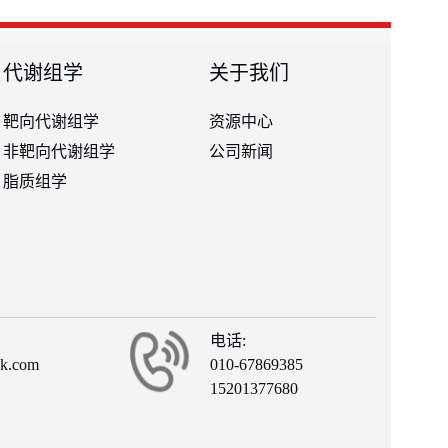
代谢组学
关于我们
靶向代谢组学
资源中心
非靶向代谢组学
公司新闻
脂质组学
电话:
ck.com
010-67869385
15201377680