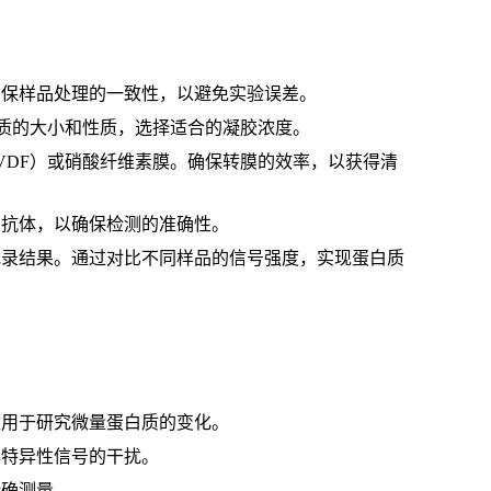
确保样品处理的一致性，以避免实验误差。
白质的大小和性质，选择适合的凝胶浓度。
VDF）或硝酸纤维素膜。确保转膜的效率，以获得清
的抗体，以确保检测的准确性。
记录结果。通过对比不同样品的信号强度，实现蛋白质
适用于研究微量蛋白质的变化。
非特异性信号的干扰。
精确测量。