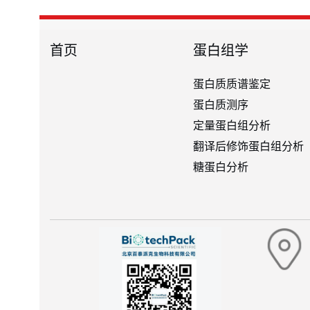
首页
蛋白组学
蛋白质质谱鉴定
蛋白质测序
定量蛋白组分析
翻译后修饰蛋白组分析
糖蛋白分析