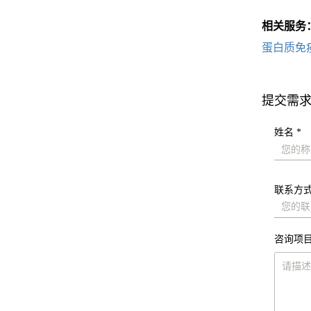
相关服务
蛋白质免
提交需
姓名 *
联系方式
咨询项目