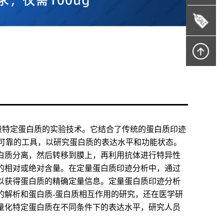
种用于检测和定量特定蛋白质的实验技术。它结合了传统的蛋白质印迹
精确而可靠的工具，以研究蛋白质的表达水平和功能状态。
白质分离，然后转移到膜上，再利用抗体进行特异性
的相对或绝对含量。在定量蛋白质印迹分析中，通过
以获得蛋白质的精确定量信息。定量蛋白质印迹分析
的解析和蛋白质-蛋白质相互作用的研究，还在医学研
量化特定蛋白质在不同条件下的表达水平，研究人员