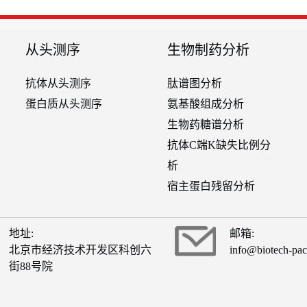
从头测序
生物制药分析
抗体从头测序
肽谱图分析
蛋白质从头测序
氨基酸组成分析
生物药糖谱分析
抗体C端K缺失比例分
析
宿主蛋白残留分析
地址:
邮箱:
北京市经济技术开发区科创六
info@biotech-pa
街88号院