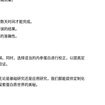
要数天时间才能完成。
错误的结果。
果的准确性。
解。同时，选择适当的内参蛋白进行校正，以提高定
验证。
无论是基础研究还是应用研究，我们都能提供定制化
探索蛋白质世界的奥秘。