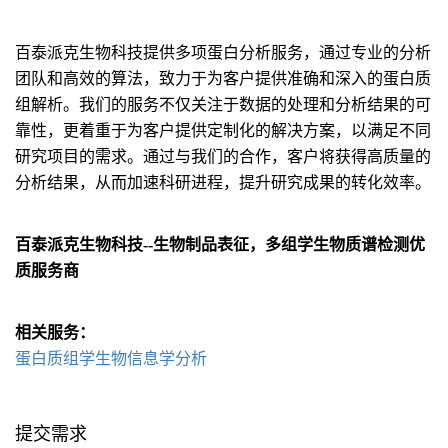
百泰派克生物科技提供多项蛋白分析服务，通过专业的分析
团队和高效的算法，致力于为客户提供准确和深入的蛋白质
组解析。我们的服务不仅关注于数据的处理和分析结果的可
靠性，更着重于为客户提供定制化的解决方案，以满足不同
研究项目的需求。通过与我们的合作，客户将获得高质量的
分析结果，从而加速科研进程，提升研究成果的转化效率。
百泰派克生物科技--生物制品表征，多组学生物质谱检测优
质服务商
相关服务：
蛋白质组学生物信息学分析
提交需求