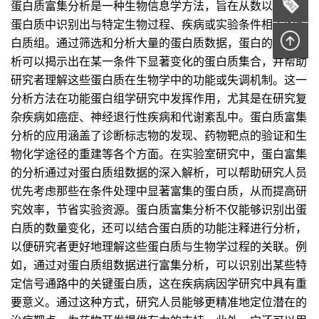
蛋白质富集分析是一种生物信息学方法，旨在从数以千计的
蛋白质中识别出与特定生物过程、疾病或实验条件相关的蛋
白质组。通过筛选和分析大量的蛋白质数据，蛋白的富集分
析可以揭示出在某一条件下显著变化的蛋白质集合，并帮助
研究者理解这些蛋白质在生物学中的功能或失调机制。这一
分析方法在功能蛋白组学研究中发挥作用，尤其是在研究复
杂疾病如癌症、神经退行性疾病和代谢紊乱中。蛋白质富集
分析的应用涵盖了诊断标志物的发现、药物靶点的验证和生
物化学途径的重建等各个方面。在实验室研究中，蛋白富集
的分析通过对蛋白质组数据的深入解析，可以帮助研究人员
优先考虑那些在条件处理中显著富集的蛋白质，从而提高研
究效率，节省实验资源。蛋白质富集分析不仅能够识别出蛋
白质的数量变化，还可以结合蛋白质的功能注释进行分析，
以便研究者更好地理解这些蛋白质与生物学过程的关联。例
如，通过对蛋白质组数据进行富集分析，可以识别出某些特
定信号通路中的关键蛋白质，这在疾病病因学研究中具有重
要意义。通过这种方式，研究人员能够更精准地定位潜在的