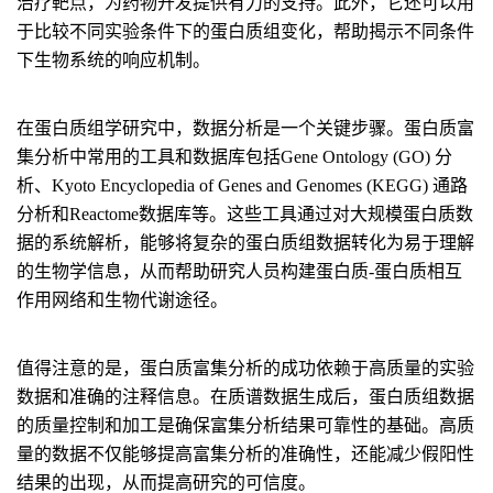
治疗靶点，为药物开发提供有力的支持。此外，它还可以用
于比较不同实验条件下的蛋白质组变化，帮助揭示不同条件
下生物系统的响应机制。
在蛋白质组学研究中，数据分析是一个关键步骤。蛋白质富
集分析中常用的工具和数据库包括Gene Ontology (GO) 分
析、Kyoto Encyclopedia of Genes and Genomes (KEGG) 通路
分析和Reactome数据库等。这些工具通过对大规模蛋白质数
据的系统解析，能够将复杂的蛋白质组数据转化为易于理解
的生物学信息，从而帮助研究人员构建蛋白质-蛋白质相互
作用网络和生物代谢途径。
值得注意的是，蛋白质富集分析的成功依赖于高质量的实验
数据和准确的注释信息。在质谱数据生成后，蛋白质组数据
的质量控制和加工是确保富集分析结果可靠性的基础。高质
量的数据不仅能够提高富集分析的准确性，还能减少假阳性
结果的出现，从而提高研究的可信度。