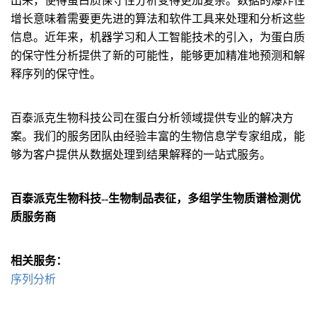
出来，使得蛋白质保守性分析变得更加复杂。数据的爆炸性
增长意味着需要更先进的算法和软件工具来处理和分析这些
信息。近年来，机器学习和人工智能技术的引入，为蛋白质
的保守性分析提供了新的可能性，能够更加精准地预测和解
释序列的保守性。
百泰派克生物科技公司在蛋白分析领域提供专业的解决方
案。我们的服务团队由经验丰富的生物信息学专家组成，能
够为客户提供从数据处理到结果解释的一站式服务。
百泰派克生物科技--生物制品表征，多组学生物质谱检测优
质服务商
相关服务：
序列分析