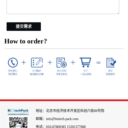
提交需求
How to order?
地址：北京市经济技术开发区科创六街88号院
邮箱：info@biotech-pack.com
电话：010-67869385 15201377680