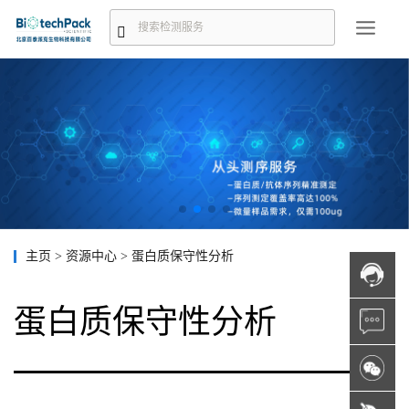
主页
>
资源中心
>
蛋白质保守性分析
蛋白质保守性分析