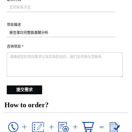
项目描述
咨询项目 *
提交需求
How to order?