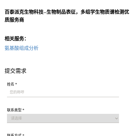
百泰派克生物科技--生物制品表征，多组学生物质谱检测优
质服务商
相关服务：
氨基酸组成分析
提交需求
姓名 *
联系类型 *
联系方式 *