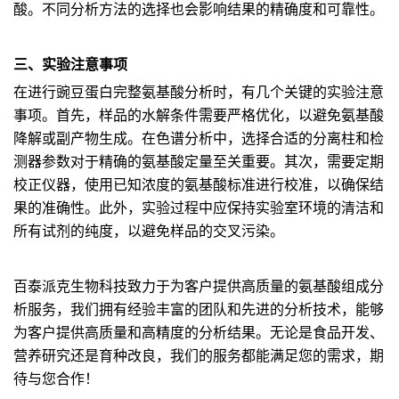
酸。不同分析方法的选择也会影响结果的精确度和可靠性。
三、实验注意事项
在进行豌豆蛋白完整氨基酸分析时，有几个关键的实验注意
事项。首先，样品的水解条件需要严格优化，以避免氨基酸
降解或副产物生成。在色谱分析中，选择合适的分离柱和检
测器参数对于精确的氨基酸定量至关重要。其次，需要定期
校正仪器，使用已知浓度的氨基酸标准进行校准，以确保结
果的准确性。此外，实验过程中应保持实验室环境的清洁和
所有试剂的纯度，以避免样品的交叉污染。
百泰派克生物科技致力于为客户提供高质量的氨基酸组成分
析服务，我们拥有经验丰富的团队和先进的分析技术，能够
为客户提供高质量和高精度的分析结果。无论是食品开发、
营养研究还是育种改良，我们的服务都能满足您的需求，期
待与您合作！