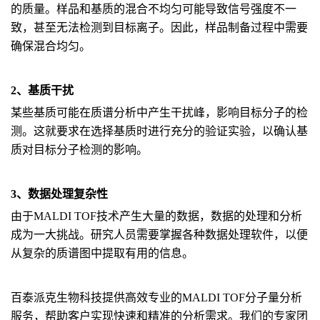
的质量。样品和基质的混合不均匀可能导致信号强度不一
致，甚至无法检测到目标离子。因此，样品制备过程中需要
确保混合均匀。
2、基质干扰
某些基质可能在质谱分析中产生干扰峰，影响目标分子的检
测。这就要求在选择基质时进行充分的验证实验，以确认基
质对目标分子检测的影响。
3、数据处理复杂性
由于MALDI TOF技术产生大量的数据，数据的处理和分析
成为一大挑战。研究人员需要掌握各种数据处理软件，以便
从复杂的质谱图中提取有用的信息。
百泰派克生物科技提供高效专业的MALDI TOF分子量分析
服务，帮助客户实现快速和精准的分析需求。我们的专家团