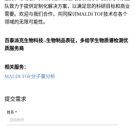
队致力于提供定制化解决方案，以满足您的科研目标和商业
需要。欢迎与我们合作，共同探讨MALDI TOF技术在各个
领域的无限可能性。
百泰派克生物科技--生物制品表征，多组学生物质谱检测优
质服务商
相关服务：
MALDI TOF分子量分析
提交需求
姓名 *