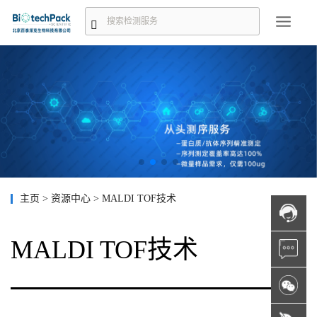
主页
>
资源中心
>
MALDI TOF技术
MALDI TOF技术