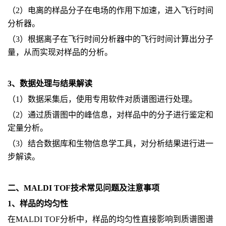
（2）电离的样品分子在电场的作用下加速，进入飞行时间
分析器。
（3）根据离子在飞行时间分析器中的飞行时间计算出分子
量，从而实现对样品的分析。
3、数据处理与结果解读
（1）数据采集后，使用专用软件对质谱图进行处理。
（2）通过质谱图中的峰信息，对样品中的分子进行鉴定和
定量分析。
（3）结合数据库和生物信息学工具，对分析结果进行进一
步解读。
二、MALDI TOF技术常见问题及注意事项
1、样品的均匀性
在MALDI TOF分析中，样品的均匀性直接影响到质谱图谱