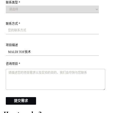
联系类型 *
联系方式 *
项目描述
咨询项目 *
提交需求