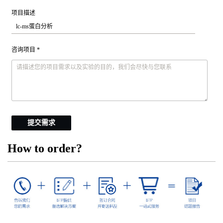
项目描述
咨询项目 *
提交需求
How to order?