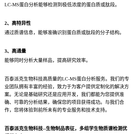
LC-MS蛋白分析能够检测到极低浓度的蛋白质或肽段。
2、高特异性
通过质谱信息，能够准确识别蛋白质或肽段的分子结构。
3、高通量
能够同时分析大量样品，提高研究效率。
百泰派克生物科技高质量的LC-MS蛋白分析服务。我们的专
业团队拥有丰富的经验，致力于为客户提供定制化的解决方
案。无论是基础研究还是应用开发，我们都能为您提供准
确、可靠的分析结果，确保您的项目获得成功。与我们合
作，您将体验到前所未有的专业服务和技术支持。
百泰派克生物科技--生物制品表征，多组学生物质谱检测优