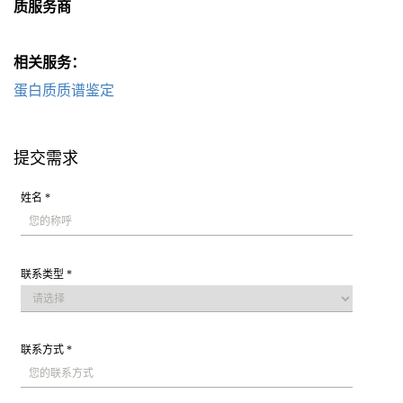
质服务商
相关服务：
蛋白质质谱鉴定
提交需求
姓名 *
联系类型 *
联系方式 *