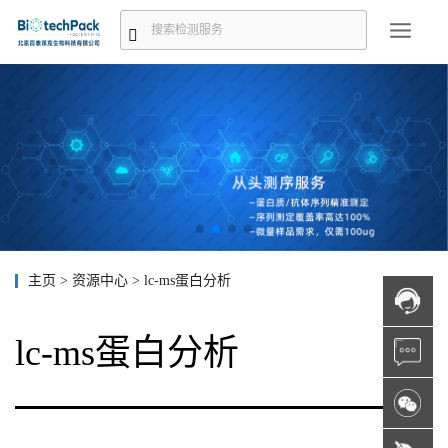
主页
>
资源中心
>
lc-ms蛋白分析
lc-ms蛋白分析