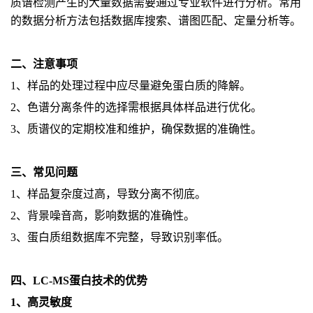
质谱检测产生的大量数据需要通过专业软件进行分析。常用
的数据分析方法包括数据库搜索、谱图匹配、定量分析等。
二、注意事项
1、样品的处理过程中应尽量避免蛋白质的降解。
2、色谱分离条件的选择需根据具体样品进行优化。
3、质谱仪的定期校准和维护，确保数据的准确性。
三、常见问题
1、样品复杂度过高，导致分离不彻底。
2、背景噪音高，影响数据的准确性。
3、蛋白质组数据库不完整，导致识别率低。
四、LC-MS蛋白技术的优势
1、高灵敏度