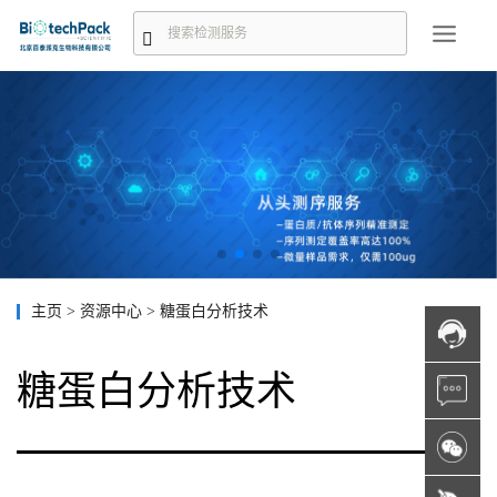
主页
>
资源中心
>
糖蛋白分析技术
糖蛋白分析技术