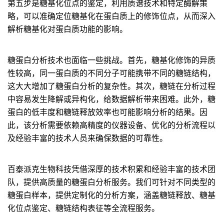
第五步是糖基化位点的鉴定，利用质谱技术和特定酶解策
略，可以准确定位糖基化在蛋白质上的修饰位点，从而深入
解析糖基化对蛋白质功能的影响。
糖蛋白分析技术也面临一些挑战。首先，糖基化修饰的异质
性较高，同一蛋白质的不同分子可能携带不同的糖链结构，
这大大增加了糖蛋白分析的复杂性。其次，糖链在分析过程
中容易发生降解或异构化，给数据解析带来困难。此外，糖
蛋白的低丰度和糖链释放效率也可能影响分析的结果。因
此，该分析需要依赖高精度的仪器设备、优化的分析流程以
及经验丰富的技术人员来确保数据的可靠性。
百泰派克生物科技凭借深厚的技术积累和经验丰富的技术团
队，提供高质量的糖蛋白分析服务。我们可针对不同类型的
糖蛋白样本，提供定制化的分析方案，涵盖糖链释放、糖基
化位点鉴定、糖链结构表征等全流程服务。