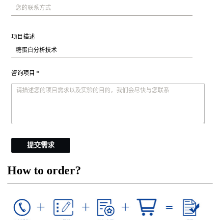
项目描述
咨询项目 *
提交需求
How to order?