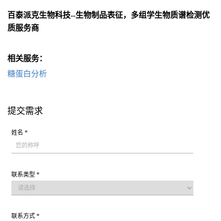
百泰派克生物科技--生物制品表征，多组学生物质谱检测优
质服务商
相关服务：
糖蛋白分析
提交需求
姓名 *
联系类型 *
联系方式 *