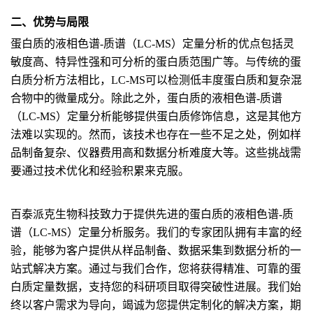
二、优势与局限
蛋白质的液相色谱-质谱（LC-MS）定量分析的优点包括灵
敏度高、特异性强和可分析的蛋白质范围广等。与传统的蛋
白质分析方法相比，LC-MS可以检测低丰度蛋白质和复杂混
合物中的微量成分。除此之外，蛋白质的液相色谱-质谱
（LC-MS）定量分析能够提供蛋白质修饰信息，这是其他方
法难以实现的。然而，该技术也存在一些不足之处，例如样
品制备复杂、仪器费用高和数据分析难度大等。这些挑战需
要通过技术优化和经验积累来克服。
百泰派克生物科技致力于提供先进的蛋白质的液相色谱-质
谱（LC-MS）定量分析服务。我们的专家团队拥有丰富的经
验，能够为客户提供从样品制备、数据采集到数据分析的一
站式解决方案。通过与我们合作，您将获得精准、可靠的蛋
白质定量数据，支持您的科研项目取得突破性进展。我们始
终以客户需求为导向，竭诚为您提供定制化的解决方案，期