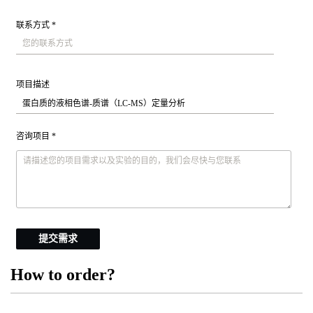
联系方式 *
项目描述
咨询项目 *
提交需求
How to order?