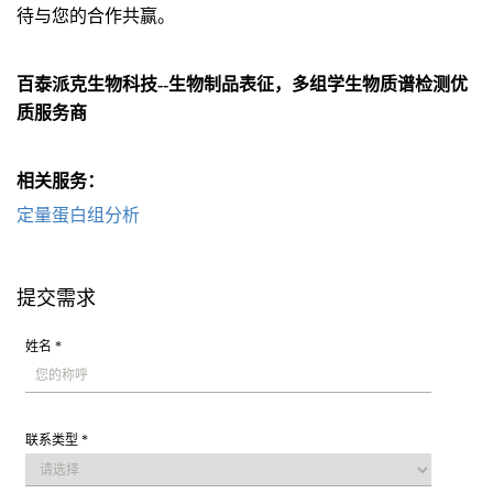
待与您的合作共赢。
百泰派克生物科技--生物制品表征，多组学生物质谱检测优
质服务商
相关服务：
定量蛋白组分析
提交需求
姓名 *
联系类型 *