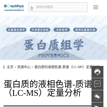
主页
>
资源中心
>
蛋白质的液相色谱-质谱（LC-MS）定量分析
蛋白质的液相色谱-质谱
（LC-MS）定量分析