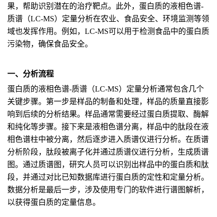
果，帮助识别潜在的治疗靶点。此外，蛋白质的液相色谱-
质谱（LC-MS）定量分析在农业、食品安全、环境监测等领
域也发挥作用。例如，LC-MS可以用于检测食品中的蛋白质
污染物，确保食品安全。
一、分析流程
蛋白质的液相色谱-质谱（LC-MS）定量分析通常包含几个
关键步骤。第一步是样品的制备和处理，样品的质量直接影
响到后续的分析结果。样品通常需要经过蛋白质提取、酶解
和纯化等步骤。接下来是液相色谱分离，样品中的肽段在液
相色谱柱中被分离，然后逐步进入质谱仪进行分析。在质谱
分析阶段，肽段被离子化并通过质谱仪进行分析，生成质谱
图。通过质谱图，研究人员可以识别出样品中的蛋白质和肽
段，并通过对比已知数据库进行蛋白质的定性和定量分析。
数据分析是最后一步，涉及使用专门的软件进行谱图解析，
以获得蛋白质的定量信息。