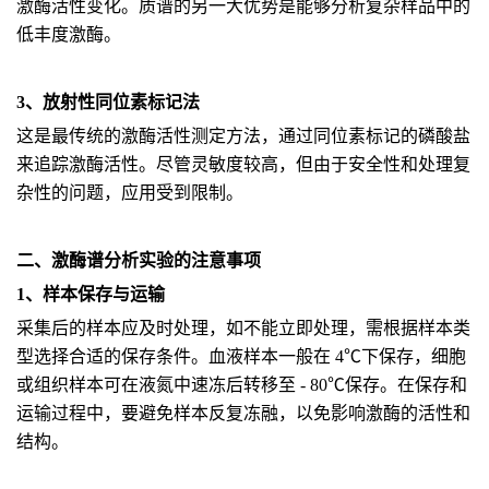
激酶活性变化。质谱的另一大优势是能够分析复杂样品中的
低丰度激酶。
3、放射性同位素标记法
这是最传统的激酶活性测定方法，通过同位素标记的磷酸盐
来追踪激酶活性。尽管灵敏度较高，但由于安全性和处理复
杂性的问题，应用受到限制。
二、激酶谱分析实验的注意事项
1、样本保存与运输
采集后的样本应及时处理，如不能立即处理，需根据样本类
型选择合适的保存条件。血液样本一般在 4℃下保存，细胞
或组织样本可在液氮中速冻后转移至 - 80℃保存。在保存和
运输过程中，要避免样本反复冻融，以免影响激酶的活性和
结构。