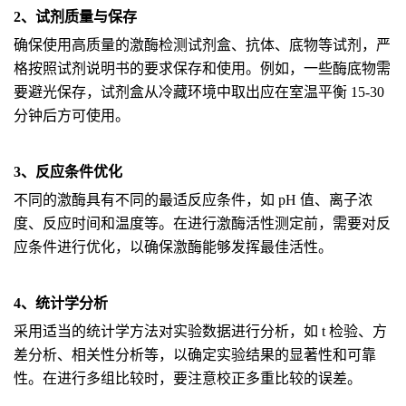
2、试剂质量与保存
确保使用高质量的激酶检测试剂盒、抗体、底物等试剂，严
格按照试剂说明书的要求保存和使用。例如，一些酶底物需
要避光保存，试剂盒从冷藏环境中取出应在室温平衡 15-30
分钟后方可使用。
3、反应条件优化
不同的激酶具有不同的最适反应条件，如 pH 值、离子浓
度、反应时间和温度等。在进行激酶活性测定前，需要对反
应条件进行优化，以确保激酶能够发挥最佳活性。
4、统计学分析
采用适当的统计学方法对实验数据进行分析，如 t 检验、方
差分析、相关性分析等，以确定实验结果的显著性和可靠
性。在进行多组比较时，要注意校正多重比较的误差。