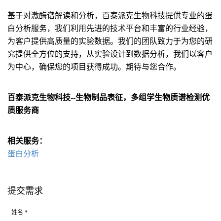
基于对激酶谱解读和分析，百泰派克生物科技提供专业的蛋
白分析服务，我们利用先进的技术平台和丰富的行业经验，
为客户提供高质量的实验数据。我们的团队致力于为您的研
究提供全方位的支持，从实验设计到数据分析，我们以客户
为中心，确保您的项目获得成功。期待与您合作。
百泰派克生物科技--生物制品表征，多组学生物质谱检测优
质服务商
相关服务：
蛋白分析
提交需求
姓名 *