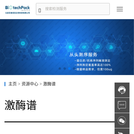
主页
>
资源中心
>
激酶谱
激酶谱