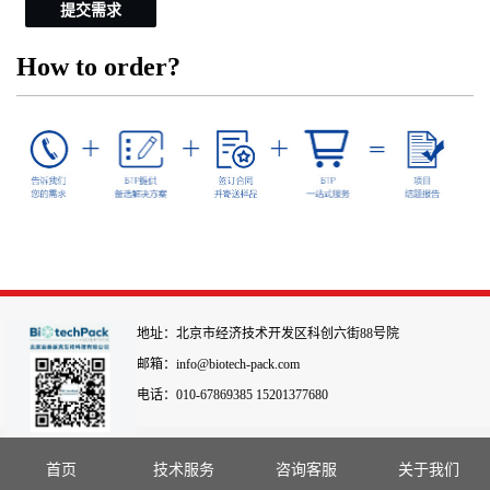
提交需求
How to order?
地址：北京市经济技术开发区科创六街88号院
邮箱：info@biotech-pack.com
电话：010-67869385 15201377680
首页
技术服务
咨询客服
关于我们