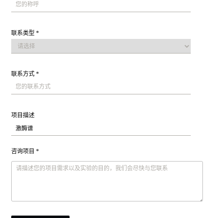
联系类型 *
联系方式 *
项目描述
咨询项目 *