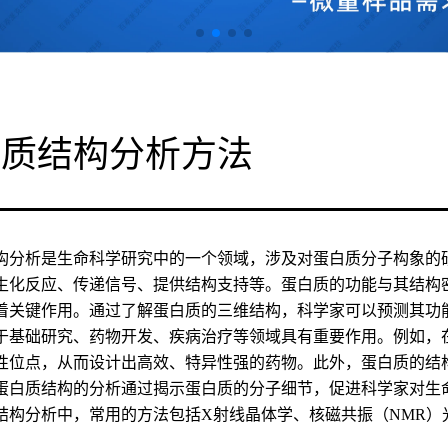
白质结构分析方法
构分析是生命科学研究中的一个领域，涉及对蛋白质分子构象的
生化反应、传递信号、提供结构支持等。蛋白质的功能与其结构
着关键作用。通过了解蛋白质的三维结构，科学家可以预测其功
于基础研究、药物开发、疾病治疗等领域具有重要作用。例如，
性位点，从而设计出高效、特异性强的药物。此外，蛋白质的结
蛋白质结构的分析通过揭示蛋白质的分子细节，促进科学家对生
结构分析中，常用的方法包括X射线晶体学、核磁共振（NMR）光谱