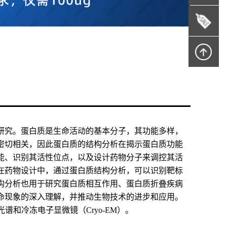
研究。蛋白质是生命活动的基本分子，其功能多样，
密切相关，因此蛋白质的结构分析在揭示蛋白质功能
能、识别其活性位点，以及设计药物分子来调控其活
在药物设计中，通过蛋白质结构分析，可以识别靶标
构分析也用于研究蛋白质相互作用、蛋白质折叠疾病
命现象的深入理解，并推动生物技术的进步和应用。
和冷冻电子显微镜（Cryo-EM）。