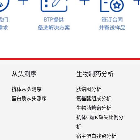
从头测序
生物制药分析
抗体从头测序
肽谱图分析
蛋白质从头测序
氨基酸组成分析
生物药糖谱分析
抗体C端K缺失比例分
析
宿主蛋白残留分析