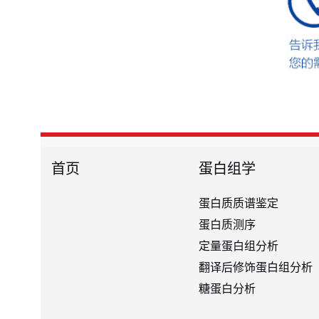
首页
蛋白组学
蛋白质质谱鉴定
蛋白质测序
定量蛋白组分析
翻译后修饰蛋白组分析
糖蛋白分析