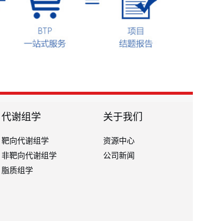
代谢组学
关于我们
靶向代谢组学
资源中心
非靶向代谢组学
公司新闻
脂质组学